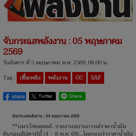
จับกระแสพลังงาน : 05 พฤษภาคม
2569
วันอังคาร ที่ 5 พฤษภาคม พ.ศ. 2569, 06.00 น.
Tag :
เชื้อเพลิง
พลังงาน
GC
SAF
จับกระแสพลังงาน : 04 พฤษภาคม 2569
**บมจ.ไทยออยล์...รายงานสถานการณ์ราคาน้ำมัน
ดิบรอบสัปดาห์นี้ (4 – 8 พ.ค. 69)....โดยระบุว่าราคาน้ำมัน