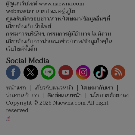
ผู้ดูแลเว็บไซต์ www.naewna.com
webmaster นายปรเมษฐ์ ภู่โต
ดูแลรับผิดชอบข่าว/ภาพ/โฆษณา/ข้อมูลอื่นๆที่
เกี่ยวข้องกับเว็บไซต์
กรรมการบริษัทฯ, กรรมการผู้มีอำนาจ ไม่มีส่วน
เกี่ยวข้องกับการนำเสนอข่าว/ภาพ/ข้อมูลใดๆใน
เว็บไซต์ทั้งสิ้น
Social Media
หน้าแรก
|
เกี่ยวกับแนวหน้า
|
โฆษณากับเรา
|
ร่วมงานกับเรา
|
ติดต่อแนวหน้า
|
นโยบายข้อตกลง
Copyright © 2026 Naewna.com All right
reserved