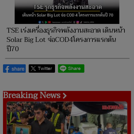
TSE เร่งเครื่องธุรกิจพลังงานสะอาด เดินหน้า
Solar Big Lot จ่อCOD4โครงการแรกต้น
ปี70
Breaking News