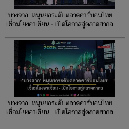
‘บางจาก’ หนุนยกระดับตลาดคาร์บอนไทย
เชื่อมโยงอาเซียน - เปิดโอกาสสู่ตลาดสากล
‘บางจาก’ หนุนยกระดับตลาดคาร์บอนไทย
เชื่อมโยงอาเซียน - เปิดโอกาสสู่ตลาดสากล