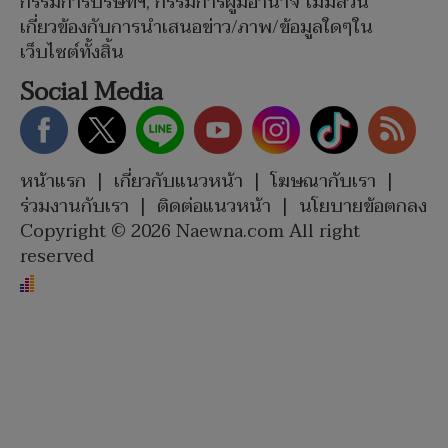
กรรมการบริษัทฯ, กรรมการผู้มีอำนาจ ไม่มีส่วน
เกี่ยวข้องกับการนำเสนอข่าว/ภาพ/ข้อมูลใดๆใน
เว็บไซต์ทั้งสิ้น
Social Media
หน้าแรก
|
เกี่ยวกับแนวหน้า
|
โฆษณากับเรา
|
ร่วมงานกับเรา
|
ติดต่อแนวหน้า
|
นโยบายข้อตกลง
Copyright © 2026 Naewna.com All right
reserved