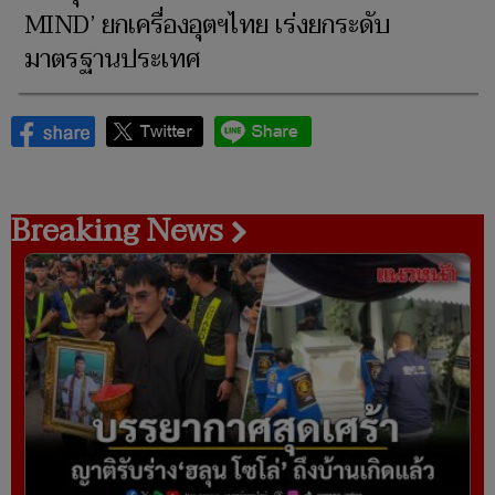
MIND’ ยกเครื่องอุตฯไทย เร่งยกระดับ
มาตรฐานประเทศ
Breaking News