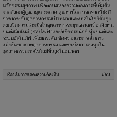
นวัตกรรมสุขภาพ เพื่อตอบสนองความต้องการที่เพิ่มขึ้น
จากสังคมผู้สูงอายุและตลาด สุขภาพโลก นอกจากนี้ยังมี
การยกระดับอุตสาหกรรมเป้าหมายและเทคโนโลยีขั้นสูง
ส่งเสริมความร่วมมือในอุตสาหกรรมยุทธศาสตร์ อาทิ ยาน
ยนต์สมัยใหม่ (EV) ไฟฟ้าและอิเล็กทรอนิกส์ หุ่นยนต์และ
ระบบอัตโนมัติ เพื่อยกระดับ ขีดความสามารถในการ
แข่งขันของภาคอุตสาหกรรม และรองรับการลงทุนใน
อุตสาหกรรมเทคโนโลยีขั้นสูงในอนาคต
เงื่อนไขการแสดงความคิดเห็น
ซ่อน