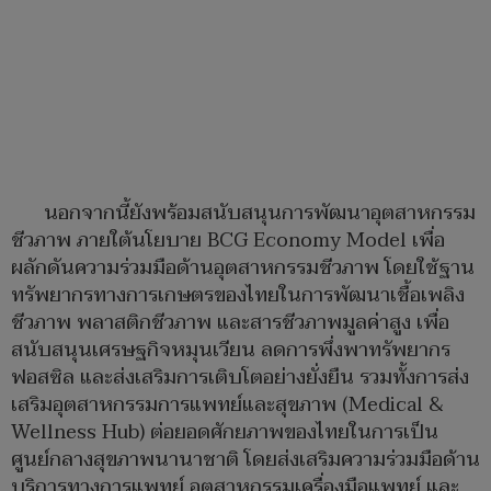
นอกจากนี้ยังพร้อมสนับสนุนการพัฒนาอุตสาหกรรม
ชีวภาพ ภายใต้นโยบาย BCG Economy Model เพื่อ
ผลักดันความร่วมมือด้านอุตสาหกรรมชีวภาพ โดยใช้ฐาน
ทรัพยากรทางการเกษตรของไทยในการพัฒนาเชื้อเพลิง
ชีวภาพ พลาสติกชีวภาพ และสารชีวภาพมูลค่าสูง เพื่อ
สนับสนุนเศรษฐกิจหมุนเวียน ลดการพึ่งพาทรัพยากร
ฟอสซิล และส่งเสริมการเติบโตอย่างยั่งยืน รวมทั้งการส่ง
เสริมอุตสาหกรรมการแพทย์และสุขภาพ (Medical &
Wellness Hub) ต่อยอดศักยภาพของไทยในการเป็น
ศูนย์กลางสุขภาพนานาชาติ โดยส่งเสริมความร่วมมือด้าน
บริการทางการแพทย์ อุตสาหกรรมเครื่องมือแพทย์ และ