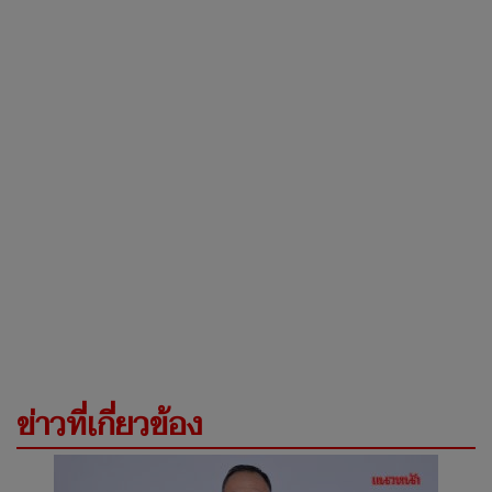
ข่าวที่เกี่ยวข้อง