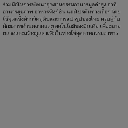
ร่วมมือในการพัฒนาอุตสาหกรรมอาหารมูลค่าสูง อาทิ
อาหารสุขภาพ อาหารฟังก์ชัน และโปรตีนทางเลือก โดย
ใช้จุดแข็งด้านวัตถุดิบและการแปรรูปของไทย ควบคู่กับ
ศักยภาพด้านตลาดและเทคโนโลยีของอินเดีย เพื่อขยาย
ตลาดและสร้างมูลค่าเพิ่มในห่วงโซ่อุตสาหกรรมอาหาร