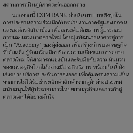
สถานการณ์ในภูมิภาคตะวันออกกลาง
นอกจากนี้ EXIM BANK ดำเนินบทบาทเชิงรุกใน
การประสานความร่วมมือกับหน่วยงานภาครัฐและเอกชน
และองค์กรที่เกี่ยวข้อง เพื่อยกระดับศักยภาพผู้ประกอบ
การและแสวงหาตลาดใหม่ โดยมุ่งพัฒนาธนาคารสู่การ
เป็น “Academy” ของผู้ส่งออก เพื่อสร้างนักรบเศรษฐกิจ
ที่เข้มแข็ง รู้จักเครื่องมือบริหารความเสี่ยงและการขยาย
ตลาดใหม่ ให้สามารถแข่งขันและรับมือกับความผันผวน
ของเศรษฐกิจโลกได้อย่างมีประสิทธิภาพ พร้อมกันนี้ ยัง
เร่งขยายบริการประกันการส่งออก เพื่อคุ้มครองความเสี่ยง
จากการไม่ได้รับชำระเงินค่าสินค้าจากคู่ค้าต่างประเทศ
สนับสนุนให้ผู้ประกอบการไทยขยายธุรกิจและการค้าสู่
ตลาดโลกได้อย่างมั่นใจ