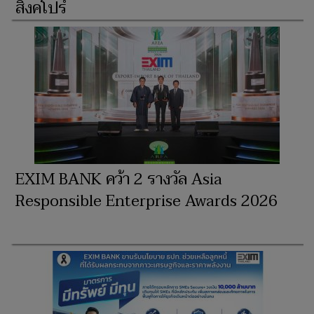
สิงคโปร์
EXIM BANK คว้า 2 รางวัล Asia
Responsible Enterprise Awards 2026