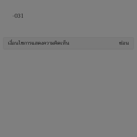
-031
เงื่อนไขการแสดงความคิดเห็น
ซ่อน