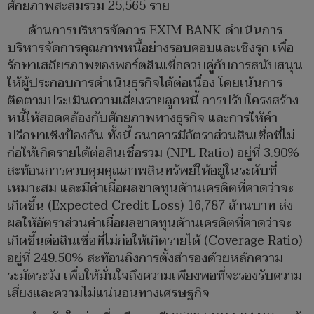
ศักยภาพสะสมรวม 25,565 ราย
ด้านการบริหารจัดการ EXIM BANK ดำเนินการ
บริหารจัดการคุณภาพหนี้อย่างรอบคอบและเชิงรุก เพื่อ
รักษาเสถียรภาพของพอร์ตสินเชื่อควบคู่กับการสนับสนุน
ให้ผู้ประกอบการดำเนินธุรกิจได้ต่อเนื่อง โดยเน้นการ
ติดตามประเมินความเสี่ยงรายลูกหนี้ การปรับโครงสร้าง
หนี้ให้สอดคล้องกับศักยภาพทางธุรกิจ และการให้คำ
ปรึกษาเชิงป้องกัน ทั้งนี้ ธนาคารมีอัตราส่วนสินเชื่อที่ไม่
ก่อให้เกิดรายได้ต่อสินเชื่อรวม (NPL Ratio) อยู่ที่ 3.90%
สะท้อนการควบคุมคุณภาพสินทรัพย์ให้อยู่ในระดับที่
เหมาะสม และมีค่าเผื่อผลขาดทุนด้านเครดิตที่คาดว่าจะ
เกิดขึ้น (Expected Credit Loss) 16,787 ล้านบาท ส่ง
ผลให้อัตราส่วนค่าเผื่อผลขาดทุนด้านเครดิตที่คาดว่าจะ
เกิดขึ้นต่อสินเชื่อที่ไม่ก่อให้เกิดรายได้ (Coverage Ratio)
อยู่ที่ 249.50% สะท้อนถึงการตั้งสำรองด้วยหลักความ
ระมัดระวัง เพื่อให้มั่นใจถึงความเพียงพอที่จะรองรับความ
เสี่ยงและความไม่แน่นอนทางเศรษฐกิจ