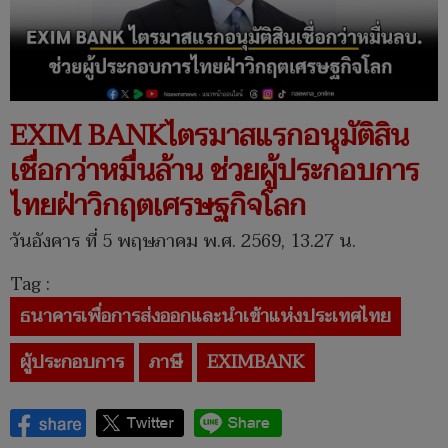
EXIM BANKไตรมาสแรกอนุมัติสิน
เชื่อกว่าหมื่นล้าน ช่วยผู้ประกอบการ
ไทยฝ่าวิกฤตเศรษฐกิจโลก
วันอังคาร ที่ 5 พฤษภาคม พ.ศ. 2569, 13.27 น.
Tag :
ธนาคารเพื่อการส่งออกและนำเข้าแห่งประเทศไทย
ผู้ประกอบการ
ภาษี
EXIMBANK