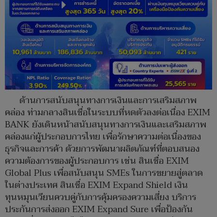
ด้านการสนับสนุนทางการเงินและการเสริมสภาพ
คล่อง ท่ามกลางสินเชื่อในระบบที่หดตัวลงต่อเนื่อง EXIM
BANK ยังเดินหน้าสนับสนุนทางการเงินและเสริมสภาพ
คล่องแก่ผู้ประกอบการไทย เพื่อรักษาความต่อเนื่องของ
ธุรกิจและการค้า ด้วยการพัฒนาผลิตภัณฑ์ที่ตอบสนอง
ความต้องการของผู้ประกอบการ เช่น สินเชื่อ EXIM
Global Plus เพื่อสนับสนุน SMEs ในการขยายสู่ตลาด
ในต่างประเทศ สินเชื่อ EXIM Expand Shield เงิน
ทุนหมุนเวียนควบคู่กับการคุ้มครองความเสี่ยง บริการ
ประกันการส่งออก EXIM Expand Sure เพื่อป้องกัน