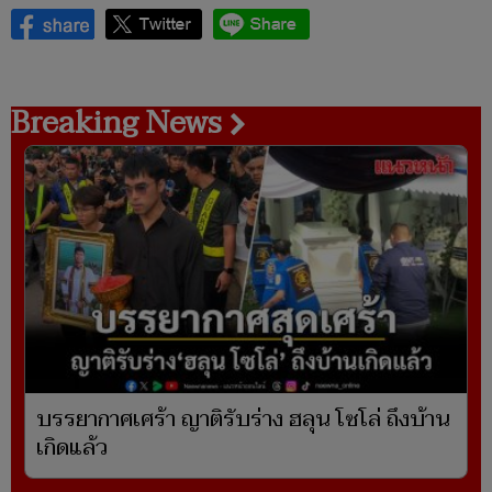
Breaking News
บรรยากาศเศร้า ญาติรับร่าง ฮลุน โซโล่ ถึงบ้าน
เกิดแล้ว