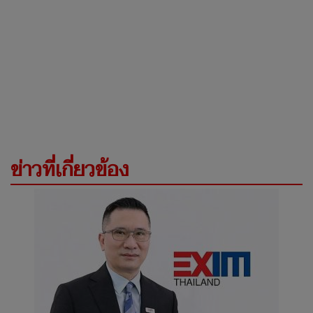
ข่าวที่เกี่ยวข้อง