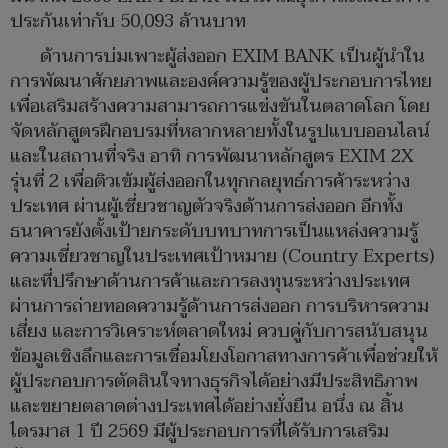
ประกันเท่ากับ 50,093 ล้านบาท
ด้านการบ่มเพาะผู้ส่งออก EXIM BANK เป็นผู้นำใน
การพัฒนาศักยภาพและองค์ความรู้ของผู้ประกอบการไทย
เพื่อเสริมสร้างความสามารถการแข่งขันในตลาดโลก โดย
จัดหลักสูตรฝึกอบรมที่หลากหลายทั้งในรูปแบบออนไลน์
และในสถานที่จริง อาทิ การพัฒนาหลักสูตร EXIM 2X
รุ่นที่ 2 เพื่อติวเข้มผู้ส่งออกในทุกกลยุทธ์การค้าระหว่าง
ประเทศ ผ่านผู้เชี่ยวชาญตัวจริงด้านการส่งออก อีกทั้ง
ธนาคารยังตั้งเป้ายกระดับบทบาทการเป็นแหล่งความรู้
ความเชี่ยวชาญในประเทศเป้าหมาย (Country Experts)
และที่ปรึกษาด้านการค้าและการลงทุนระหว่างประเทศ
ผ่านการถ่ายทอดความรู้ด้านการส่งออก การบริหารความ
เสี่ยง และการวิเคราะห์ตลาดใหม่ ควบคู่กับการสนับสนุน
ข้อมูลเชิงลึกและการเชื่อมโยงโอกาสทางการค้าเพื่อช่วยให้
ผู้ประกอบการตัดสินใจทางธุรกิจได้อย่างมีประสิทธิภาพ
และขยายตลาดต่างประเทศได้อย่างยั่งยืน อนึ่ง ณ สิ้น
ไตรมาส 1 ปี 2569 มีผู้ประกอบการที่ได้รับการเสริม