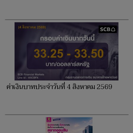
ค่าเงินบาทประจำวันที่ 4 สิงหาคม 2569