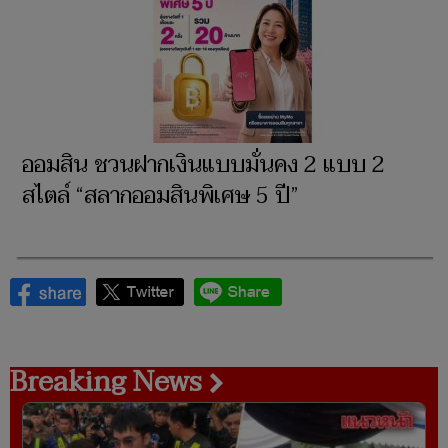
ออมสิน ชวนฝากเงินแบบมั่นคง 2 แบบ 2
สไตล์ “สลากออมสินพิเศษ 5 ปี”
Breaking News