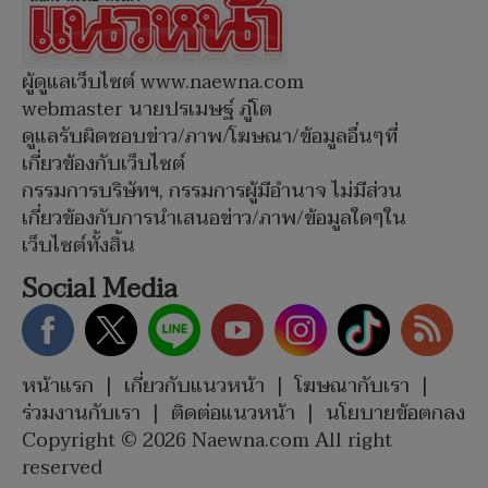
ผู้ดูแลเว็บไซต์ www.naewna.com
webmaster นายปรเมษฐ์ ภู่โต
ดูแลรับผิดชอบข่าว/ภาพ/โฆษณา/ข้อมูลอื่นๆที่
เกี่ยวข้องกับเว็บไซต์
กรรมการบริษัทฯ, กรรมการผู้มีอำนาจ ไม่มีส่วน
เกี่ยวข้องกับการนำเสนอข่าว/ภาพ/ข้อมูลใดๆใน
เว็บไซต์ทั้งสิ้น
Social Media
หน้าแรก
|
เกี่ยวกับแนวหน้า
|
โฆษณากับเรา
|
ร่วมงานกับเรา
|
ติดต่อแนวหน้า
|
นโยบายข้อตกลง
Copyright © 2026 Naewna.com All right
reserved