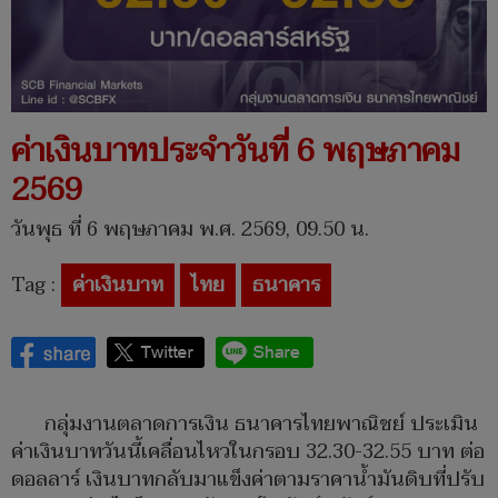
ค่าเงินบาทประจำวันที่ 6 พฤษภาคม
2569
วันพุธ ที่ 6 พฤษภาคม พ.ศ. 2569, 09.50 น.
Tag :
ค่าเงินบาท
ไทย
ธนาคาร
กลุ่มงานตลาดการเงิน ธนาคารไทยพาณิชย์ ประเมิน
ค่าเงินบาทวันนี้เคลื่อนไหวในกรอบ 32.30-32.55 บาท ต่อ
ดอลลาร์ เงินบาทกลับมาแข็งค่าตามราคาน้ำมันดิบที่ปรับ