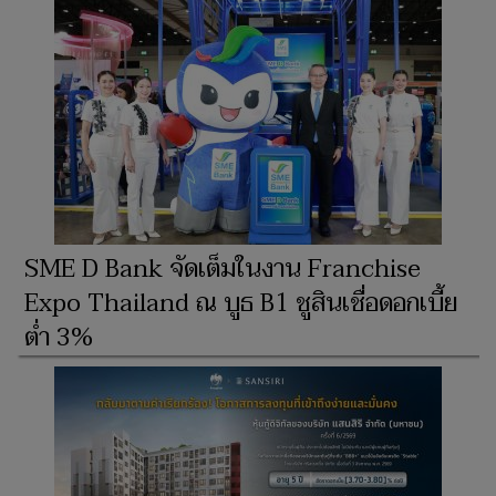
SME D Bank จัดเต็มในงาน Franchise
Expo Thailand ณ บูธ B1 ชูสินเชื่อดอกเบี้ย
ต่ำ 3%