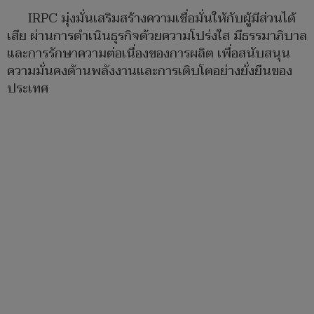
IRPC มุ่งมั่นเสริมสร้างความเชื่อมั่นให้กับผู้มีส่วนได้
เสีย ผ่านการดำเนินธุรกิจด้วยความโปร่งใส มีธรรมาภิบาล
และการรักษาความต่อเนื่องของการผลิต เพื่อสนับสนุน
ความมั่นคงด้านพลังงานและการเติบโตอย่างยั่งยืนของ
ประเทศ