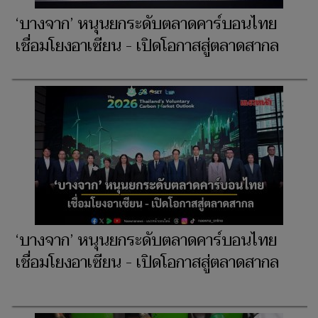
‘บางจาก’ หนุนยกระดับตลาดคาร์บอนไทย
เชื่อมโยงอาเซียน - เปิดโอกาสสู่ตลาดสากล
‘บางจาก’ หนุนยกระดับตลาดคาร์บอนไทย
เชื่อมโยงอาเซียน - เปิดโอกาสสู่ตลาดสากล