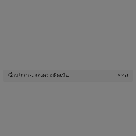
เงื่อนไขการแสดงความคิดเห็น
ซ่อน