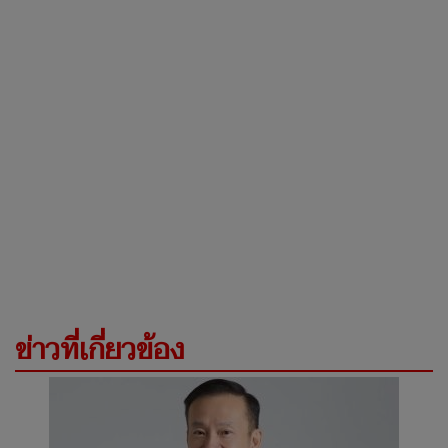
ข่าวที่เกี่ยวข้อง