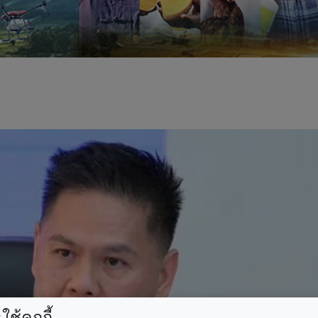
ช้คุกกี้