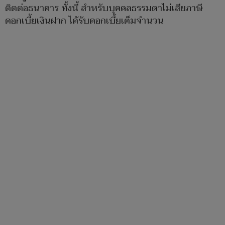
ติดต่อธนาคาร ทั้งนี้ สำหรับบุคคลธรรมดาไม่เสียภาษี
ดอกเบี้ยเงินฝาก ได้รับดอกเบี้ยเต็มจำนวน