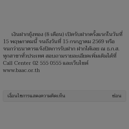
เงินฝากยุ้งทอง (8 เดือน) เปิดรับฝากครั้งแรกในวันที่
15 พฤษภาคมนี้ จนถึงวันที่ 15 กรกฎาคม 2569 หรือ
จนกว่าธนาคารแจ้งปิดการรับฝาก ฝากได้เลย ณ ธ.ก.ส.
ทุกสาขาทั่วประเทศ สอบถามรายละเอียดเพิ่มเติมได้ที่
Call Center 02 555 0555 และเว็บไซต์
www.baac.or.th
เงื่อนไขการแสดงความคิดเห็น
ซ่อน