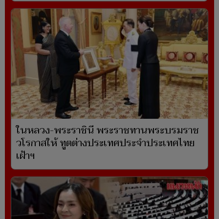
ในหลวง-พระราชินี พระราชทานพระบรมราช
วโรกาสให้ ทูตต่างประเทศประจำประเทศไทย
เฝ้าฯ