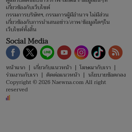
ดูแลรับผิดชอบข่าว/ภาพ/โฆษณา/ข้อมูลอื่นๆที่
เกี่ยวข้องกับเว็บไซต์
กรรมการบริษัทฯ, กรรมการผู้มีอำนาจ ไม่มีส่วน
เกี่ยวข้องกับการนำเสนอข่าว/ภาพ/ข้อมูลใดๆใน
เว็บไซต์ทั้งสิ้น
Social Media
หน้าแรก
|
เกี่ยวกับแนวหน้า
|
โฆษณากับเรา
|
ร่วมงานกับเรา
|
ติดต่อแนวหน้า
|
นโยบายข้อตกลง
Copyright © 2026 Naewna.com All right
reserved