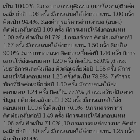
เป็น 100.0% ,2.กระบวนการยุติธรรม (ยกเว้นศาล)ติดต่อ
เฉลี่ยต่อปี 1.06 ครั้ง มีการเสนอให้ส่งตอบแทน 1.00 ครั้ง
คิดเป็น 94.4%, 3.องค์การบริหารส่วนตำบล (อบต.)
ติดต่อเฉลี่ยต่อปี 1.09 ครั้ง มีการเสนอให้ส่งตอบแทน
1.00 ครั้ง คิดเป็น 91.7% ,4.กรมเจ้าท่า ติดต่อเฉลี่ยต่อปี
1.67 ครั้ง มีการเสนอให้ส่งตอบแทน 1.50 ครั้ง คิดเป็น
90.0% ,5.กรมทางหลวง ติดต่อเฉลี่ยต่อปี 1.46 ครั้ง มีการ
เสนอให้ส่งตอบแทน 1.20 ครั้ง คิดเป็น 82.0% ,6.กรม
โยธาธิการและผังเมือง ติดต่อเฉลี่ยต่อปี 1.58 ครั้ง มีการ
เสนอให้ส่งตอบแทน 1.25 ครั้งคิดเป็น 78.9% ,7.ตำรวจ
ท้องที่ติดต่อเฉลี่ยต่อปี 1.60 ครั้ง มีการเสนอให้ส่ง
ตอบแทน 1.24 ครั้ง คิดเป็น 77.7% ,8.กรมทรัพย์สินทาง
ปัญญา ติดต่อเฉลี่ยต่อปี 1.32 ครั้ง มีการเสนอให้ส่ง
ตอบแทน 1.00 ครั้งคิดเป็น 76.0% ,9.กรมสรรพากร
ติดต่อเฉลี่ยต่อปี 1.49 ครั้ง มีการเสนอให้ส่งตอบแทน
1.06 ครั้ง คิดเป็น 71.0% ,10.กรมการขนส่งทางบก ติดต่อ
เฉลี่ยต่อปี 1.80 ครั้ง มีการเสนอให้ส่งตอบแทน 1.25 ครั้ง
คิดเป็น 69.4%