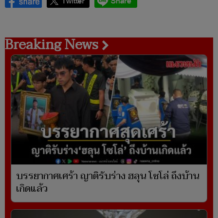
Breaking News
บรรยากาศเศร้า ญาติรับร่าง ฮลุน โซโล่ ถึงบ้าน
เกิดแล้ว