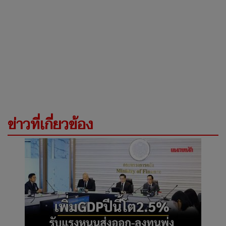
ข่าวที่เกี่ยวข้อง