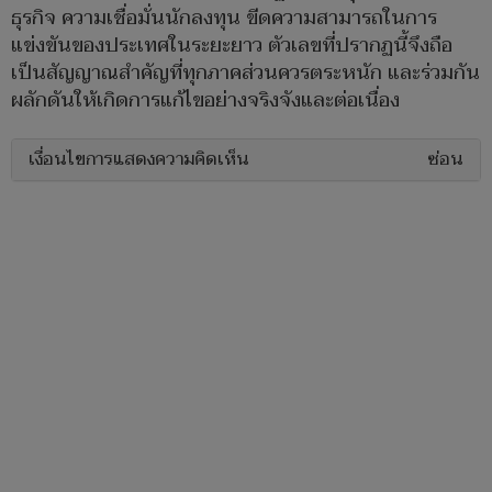
ธุรกิจ ความเชื่อมั่นนักลงทุน ขีดความสามารถในการ
แข่งขันของประเทศในระยะยาว ตัวเลขที่ปรากฏนี้จึงถือ
เป็นสัญญาณสำคัญที่ทุกภาคส่วนควรตระหนัก และร่วมกัน
ผลักดันให้เกิดการแก้ไขอย่างจริงจังและต่อเนื่อง
เงื่อนไขการแสดงความคิดเห็น
ซ่อน