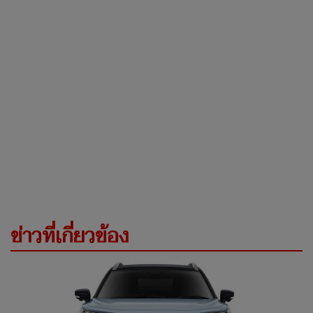
ข่าวที่เกี่ยวข้อง