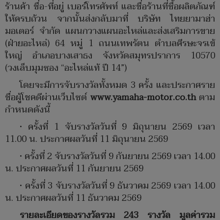
ร้านค้า ชื่อ-ที่อยู่ เบอร์โทรศัพท์ และชื่อร้านที่ซื้อผลิตภัณฑ์
ให้ครบถ้วน จากนั้นส่งกลับมาที่ บริษัท ไทยยามาฮ่า
มอเตอร์ จำกัด แผนกวางแผนอะไหล่และส่งเสริมการขาย
(ฝ่ายอะไหล่) 64 หมู่ 1 ถนนเทพรัตน ตำบลศีรษะจรเข้
ใหญ่ อำเภอบางเสาธง จังหวัดสมุทรปราการ 10570
(วงเล็บมุมซอง “อะไหล่แท้ ปี 14”)
โดยจะมีการจับรางวัลทั้งหมด 3 ครั้ง และประกาศราย
ชื่อผู้โชคดีผ่านเว็บไซต์
www.yamaha-motor.co.th
ตาม
กำหนดดังนี้
• ครั้งที่ 1 จับรางวัลวันที่ 9 มิถุนายน 2569 เวลา
11.00 น. ประกาศผลวันที่ 11 มิถุนายน 2569
• ครั้งที่ 2 จับรางวัลวันที่ 9 กันยายน 2569 เวลา 14.00
น. ประกาศผลวันที่ 11 กันยายน 2569
• ครั้งที่ 3 จับรางวัลวันที่ 9 ธันวาคม 2569 เวลา 14.00
น. ประกาศผลวันที่ 11 ธันวาคม 2569
รายละเอียดของรางวัลรวม
243 รางวัล มูลค่ารวม