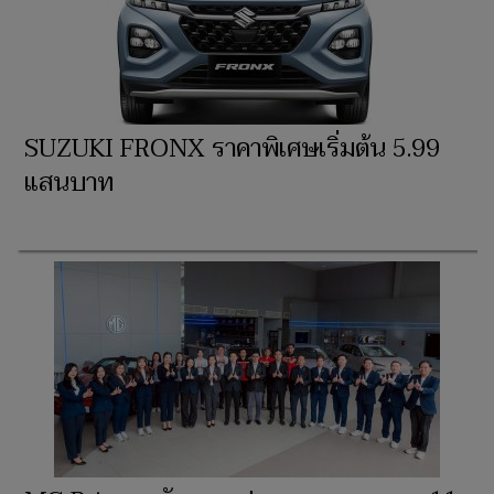
SUZUKI FRONX ราคาพิเศษเริ่มต้น 5.99
แสนบาท