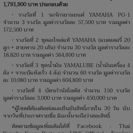
1,791,900 บาท ประกอบด้วย
• รางวัลที่ 1 รถจักรยานยนต์ YAMAHA PG-1
จำนวน 3 รางวัล มูลค่ารางวัลละ 57,500 บาท รวมมูลค่า
172,500 บาท
• รางวัลที่ 2 ชุดอะไหล่แท้ YAMAHA (แบตเตอรี่ 20
ลูก + สายพาน 20 เส้น) จำนวน 30 รางวัล มูลค่ารางวัลละ
18,820 บาท รวมมูลค่า 564,600 บาท
• รางวัลที่ 3 ชุดน้ำมัน YAMALUBE (น้ำมันเครื่อง 4
ลัง + จาระบีแห้งเร็ว 4 ลัง) จำนวน 60 รางวัล มูลค่ารางวัล
ละ 10,080 บาท รวมมูลค่า 604,800 บาท
• รางวัลที่ 4 บัตรกำนัลโลตัส จำนวน 150 รางวัล
มูลค่ารางวัลละ 3,000 บาท รวมมูลค่า 450,000 บาท
*ผู้โชคดีต้องติดต่อและยืนยันสิทธิ์ภายใน 30 วัน นับ
จากวันที่ประกาศรายชื่อ มิฉะนั้นจะถือว่าสละสิทธิ์
ติดตามข้อมูลเพิ่มเติมได้ที่ Facebook : Thai