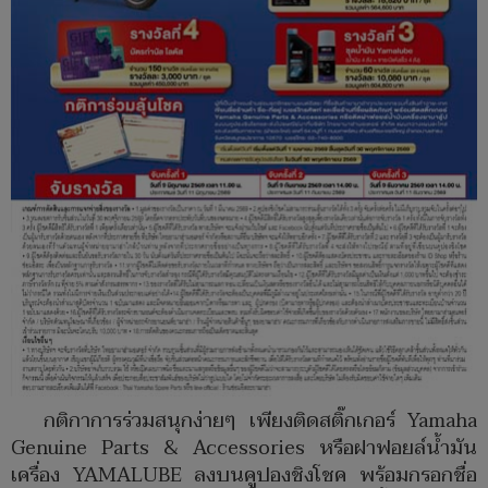
กติกาการร่วมสนุกง่ายๆ เพียงติดสติ๊กเกอร์ Yamaha
Genuine Parts & Accessories หรือฝาฟอยล์น้ำมัน
เครื่อง YAMALUBE ลงบนคูปองชิงโชค พร้อมกรอกชื่อ