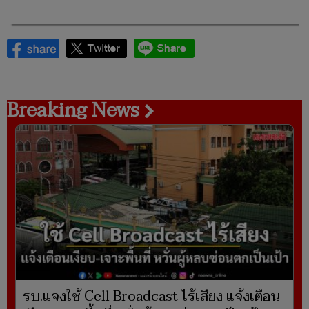
Breaking News
รบ.แจงใช้ Cell Broadcast ไร้เสียง แจ้งเตือน