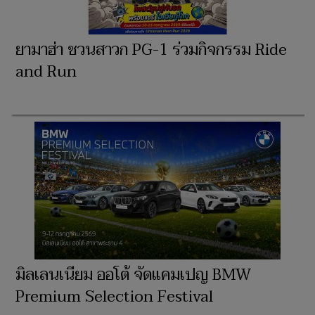
ยามาฮ่า ชวนสาวก PG-1 ร่วมกิจกรรม Ride
and Run
มิลเลนเนียม ออโต้ จัดแคมเปญ BMW
Premium Selection Festival