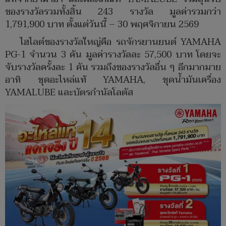
ของรางวัลรวมทั้งสิ้น 243 รางวัล มูลค่ารวมกว่า
1,791,900 บาท ตั้งแต่วันนี้ – 30 พฤศจิกายน 2569
ไฮไลต์ของรางวัลใหญ่คือ รถจักรยานยนต์ YAMAHA
PG-1 จำนวน 3 คัน มูลค่ารางวัลละ 57,500 บาท โดยจะ
จับรางวัลครั้งละ 1 คัน รวมถึงของรางวัลอื่น ๆ อีกมากมาย
อาทิ ชุดอะไหล่แท้ YAMAHA, ชุดน้ำมันเครื่อง
YAMALUBE และบัตรกำนัลโลตัส