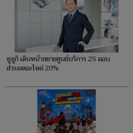
ซูซูกิ เดินหน้าขยายศูนย์บริการ 2S มอบ
ส่วนลดอะไหล่ 20%