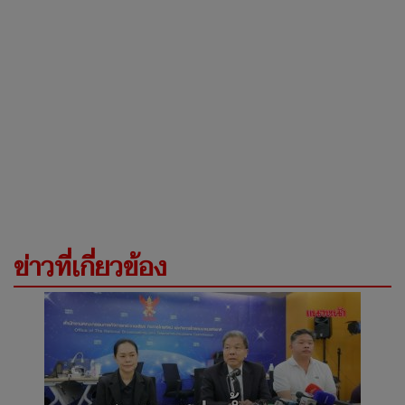
ข่าวที่เกี่ยวข้อง