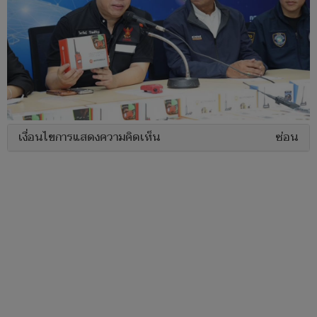
เงื่อนไขการแสดงความคิดเห็น
ซ่อน