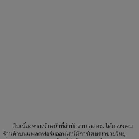
สืบเนื่องจากเจ้าหน้าที่สำนักงาน กสทช. ได้ตรวจพบ
ร้านค้าบนแพลตฟอร์มออนไลน์มีการโฆษณาขายวิทยุ