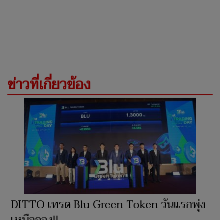
ข่าวที่เกี่ยวข้อง
DITTO เทรด Blu Green Token วันแรกพุ่ง