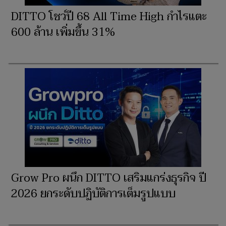
DITTO โชว์ปี 68 All Time High กำไรแตะ
600 ล้าน เพิ่มขึ้น 31%
Grow Pro ผนึก DITTO เสริมแกร่งธุรกิจ ปี
2026 ยกระดับปฏิบัติการเต็มรูปแบบ