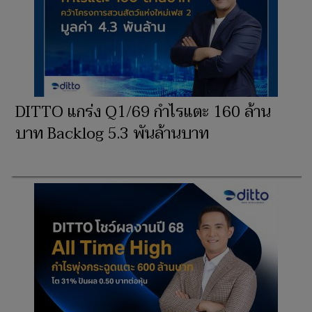
DITTO แกร่ง Q1/69 กำไรแตะ 160 ล้าน
บาท Backlog 5.3 พันล้านบาท