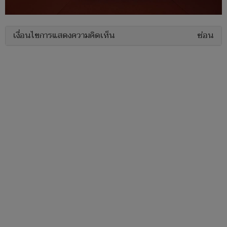
เงื่อนไขการแสดงความคิดเห็น
ซ่อน