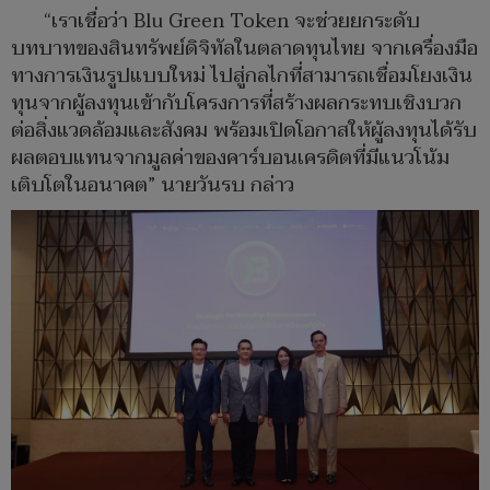
“เราเชื่อว่า Blu Green Token จะช่วยยกระดับ
บทบาทของสินทรัพย์ดิจิทัลในตลาดทุนไทย จากเครื่องมือ
ทางการเงินรูปแบบใหม่ ไปสู่กลไกที่สามารถเชื่อมโยงเงิน
ทุนจากผู้ลงทุนเข้ากับโครงการที่สร้างผลกระทบเชิงบวก
ต่อสิ่งแวดล้อมและสังคม พร้อมเปิดโอกาสให้ผู้ลงทุนได้รับ
ผลตอบแทนจากมูลค่าของคาร์บอนเครดิตที่มีแนวโน้ม
เติบโตในอนาคต” นายวันรบ กล่าว