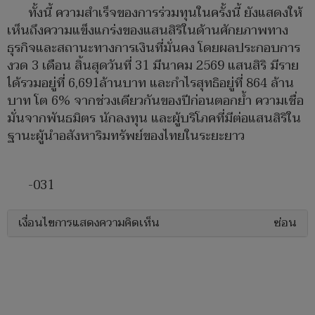
ทั้งนี้ ความสำเร็จของการร่วมทุนในครั้งนี้ ยังแสดงให้
เห็นถึงความแข็งแกร่งของแสนสิริในด้านศักยภาพทาง
ธุรกิจและสถานะทางการเงินที่มั่นคง โดยผลประกอบการ
งวด 3 เดือน สิ้นสุดวันที่ 31 มีนาคม 2569 แสนสิริ มีราย
ได้รวมอยู่ที่ 6,691ล้านบาท และกำไรสุทธิอยู่ที่ 864 ล้าน
บาท โต 6% จากช่วงเดียวกันของปีก่อนตอกย้ำ ความเชื่อ
มั่นจากพันธมิตร นักลงทุน และผู้บริโภคที่มีต่อแสนสิริใน
ฐานะผู้นำอสังหาริมทรัพย์ของไทยในระยะยาว
-031
เงื่อนไขการแสดงความคิดเห็น
ซ่อน