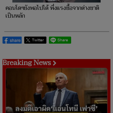
คอนโดฯยังพอไปได้ พึ่งแรงซื้อจากต่างชาติ
เป็นหลัก
Breaking News