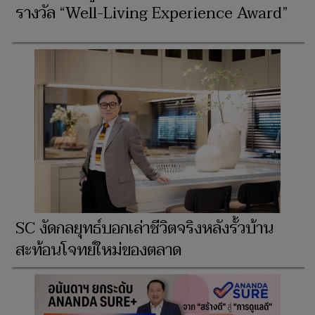
รางวัล “Well-Living Experience Award”
SC งัดกลยุทธ์บอกเล่าชีวิตจริงหลังรั้วบ้าน
สะท้อนโจทย์ใหม่ของตลาด