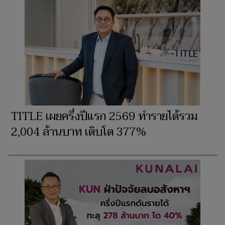
TITLE เผยครึ่งปีแรก 2569 ทำรายได้รวม
2,004 ล้านบาท เติบโต 377%