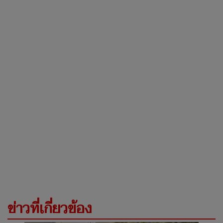
ข่าวที่เกี่ยวข้อง