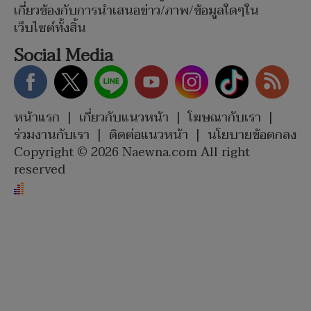
เกี่ยวข้องกับการนำเสนอข่าว/ภาพ/ข้อมูลใดๆใน
เว็บไซต์ทั้งสิ้น
Social Media
หน้าแรก
|
เกี่ยวกับแนวหน้า
|
โฆษณากับเรา
|
ร่วมงานกับเรา
|
ติดต่อแนวหน้า
|
นโยบายข้อตกลง
Copyright © 2026 Naewna.com All right
reserved