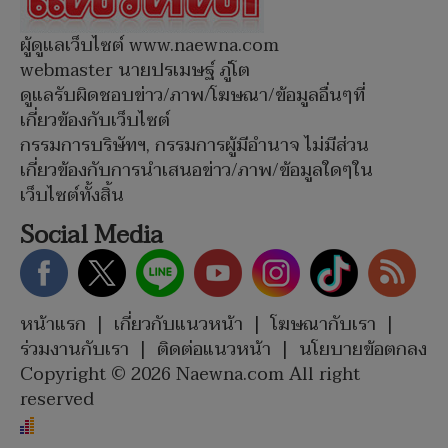
ผู้ดูแลเว็บไซต์ www.naewna.com
webmaster นายปรเมษฐ์ ภู่โต
ดูแลรับผิดชอบข่าว/ภาพ/โฆษณา/ข้อมูลอื่นๆที่
เกี่ยวข้องกับเว็บไซต์
กรรมการบริษัทฯ, กรรมการผู้มีอำนาจ ไม่มีส่วน
เกี่ยวข้องกับการนำเสนอข่าว/ภาพ/ข้อมูลใดๆใน
เว็บไซต์ทั้งสิ้น
Social Media
หน้าแรก
|
เกี่ยวกับแนวหน้า
|
โฆษณากับเรา
|
ร่วมงานกับเรา
|
ติดต่อแนวหน้า
|
นโยบายข้อตกลง
Copyright © 2026 Naewna.com All right
reserved