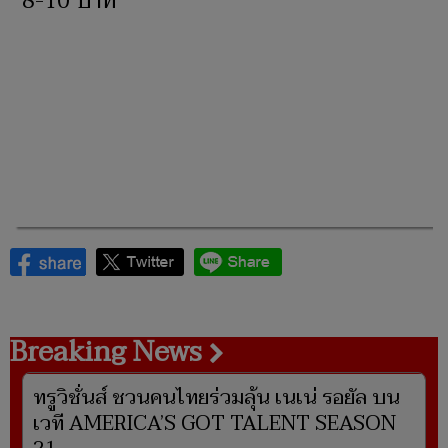
8-10 บาท
Breaking News
ทรูวิชั่นส์ ชวนคนไทยร่วมลุ้น เนเน่ รอยัล บน
เวที AMERICA’S GOT TALENT SEASON