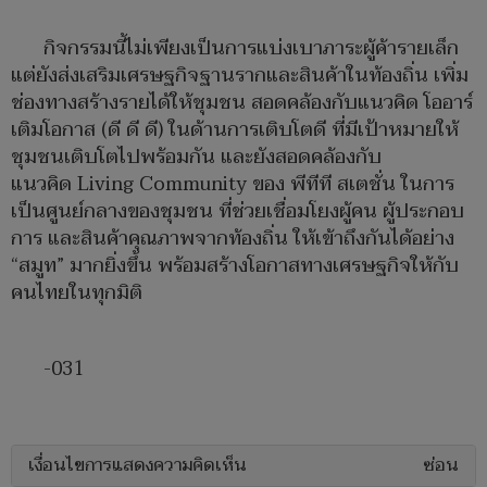
กิจกรรมนี้ไม่เพียงเป็นการแบ่งเบาภาระผู้ค้ารายเล็ก
แต่ยังส่งเสริมเศรษฐกิจฐานรากและสินค้าในท้องถิ่น เพิ่ม
ช่องทางสร้างรายได้ให้ชุมชน สอดคล้องกับแนวคิด โออาร์
เติมโอกาส (ดี ดี ดี) ในด้านการเติบโตดี ที่มีเป้าหมายให้
ชุมชนเติบโตไปพร้อมกัน และยังสอดคล้องกับ
แนวคิด Living Community ของ พีทีที สเตชั่น ในการ
เป็นศูนย์กลางของชุมชน ที่ช่วยเชื่อมโยงผู้คน ผู้ประกอบ
การ และสินค้าคุณภาพจากท้องถิ่น ให้เข้าถึงกันได้อย่าง
“สมูท” มากยิ่งขึ้น พร้อมสร้างโอกาสทางเศรษฐกิจให้กับ
คนไทยในทุกมิติ
-031
เงื่อนไขการแสดงความคิดเห็น
ซ่อน