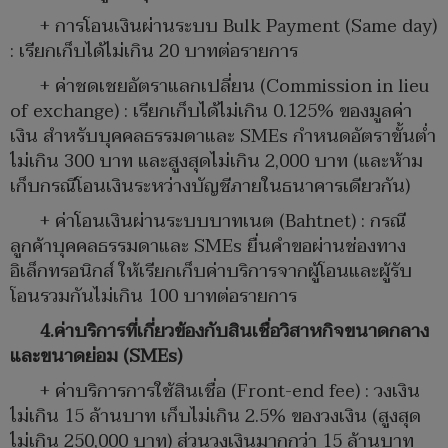
+ การโอนเงินผ่านระบบ Bulk Payment (Same day)
: เรียกเก็บได้ไม่เกิน 20 บาทต่อรายการ
+ ค่าชดเชยอัตราแลกเปลี่ยน (Commission in lieu
of exchange) : เรียกเก็บได้ไม่เกิน 0.125% ของมูลค่า
เงิน สำหรับบุคคลธรรมดาและ SMEs กำหนดอัตราขั้นต่ำ
ไม่เกิน 300 บาท และสูงสุดไม่เกิน 2,000 บาท (และห้าม
เก็บกรณีโอนเงินระหว่างบัญชีภายในธนาคารเดียวกัน)
+ ค่าโอนเงินผ่านระบบบาทเนต (Bahtnet) : กรณี
ลูกค้าบุคคลธรรมดาและ SMEs ยื่นคำขอผ่านช่องทาง
อิเล็กทรอนิกส์ ให้เรียกเก็บค่าบริการจากผู้โอนและผู้รับ
โอนรวมกันไม่เกิน 100 บาทต่อรายการ
4.ค่าบริการที่เกี่ยวข้องกับสินเชื่อวิสาหกิจขนาดกลาง
และขนาดย่อม (SMEs)
+ ค่าบริการการใช้สินเชื่อ (Front-end fee) : วงเงิน
ไม่เกิน 15 ล้านบาท เก็บไม่เกิน 2.5% ของวงเงิน (สูงสุด
ไม่เกิน 250,000 บาท) ส่วนวงเงินมากกว่า 15 ล้านบาท