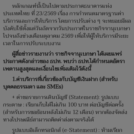
หลักเกณฑ์นี้เป็นไปตามประกาศธนาคารแห่ง
ประเทศไทย ที่ 23/2569 เรื่อง การกำหนดมาตรฐานค่า
บริการและการให้บริการ โดยการปรับต่าง ๆ จะทยอยมีผล
บังคับใช้ตั้งแต่วันถัดจากวันประกาศในราชกิจจานุเบกษา
ไปจนถึงช่วงเดือนตุลาคม 2569 เพื่อให้ผู้ให้บริการมีระยะ
เวลาในการปรับระบบงาน
ผู้สื่อข่าวรายงานว่า ราชกิจจานุเบกษา ได้เผยแพร่
ประกาศดังกล่าวของ ธปท. พบว่า ธปท.ได้กำหนดอัตรา
เพดานสูงสุดและเงื่อนไขเพิ่มเติมไว้ดังนี้
1.ค่าบริการที่เกี่ยวข้องกับบัญชีเงินฝาก (สำหรับ
บุคคลธรรมดา และ SMEs)
+ ค่าขอรายการเดินบัญชี (Statement): รูปแบบ
กระดาษ : เรียกเก็บได้ไม่เกิน 100 บาท ต่อบัญชีต่อครั้ง
(สำหรับการขอย้อนหลังไม่เกิน 12 เดือน) หากต้องจัดส่ง
ทางไปรษณีย์สามารถคิดค่าส่งตามจริงได้
รูปแบบอิเล็กทรอนิกส์ (e-Statement) : ห้ามเรียก