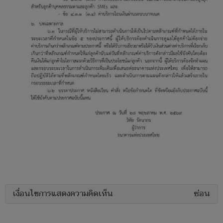
เงื่อนไขการแสดงความคิดเห็น
ซ่อน