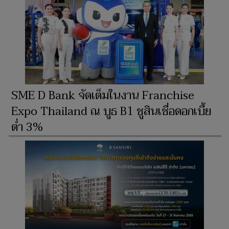
SME D Bank จัดเต็มในงาน Franchise
Expo Thailand ณ บูธ B1 ชูสินเชื่อดอกเบี้ย
ต่ำ 3%