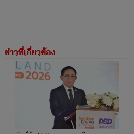
ข่าวที่เกี่ยวข้อง