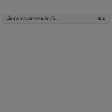
เงื่อนไขการแสดงความคิดเห็น
ซ่อน