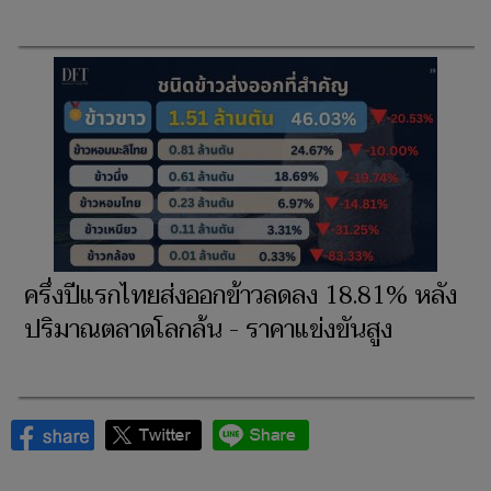
ครึ่งปีแรกไทยส่งออกข้าวลดลง 18.81% หลัง
ปริมาณตลาดโลกล้น - ราคาแข่งขันสูง