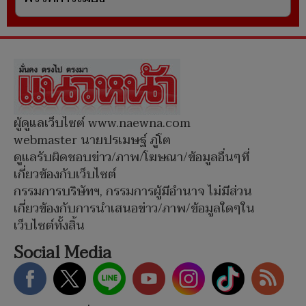
ผู้ดูแลเว็บไซต์ www.naewna.com
webmaster นายปรเมษฐ์ ภู่โต
ดูแลรับผิดชอบข่าว/ภาพ/โฆษณา/ข้อมูลอื่นๆที่
เกี่ยวข้องกับเว็บไซต์
กรรมการบริษัทฯ, กรรมการผู้มีอำนาจ ไม่มีส่วน
เกี่ยวข้องกับการนำเสนอข่าว/ภาพ/ข้อมูลใดๆใน
เว็บไซต์ทั้งสิ้น
Social Media