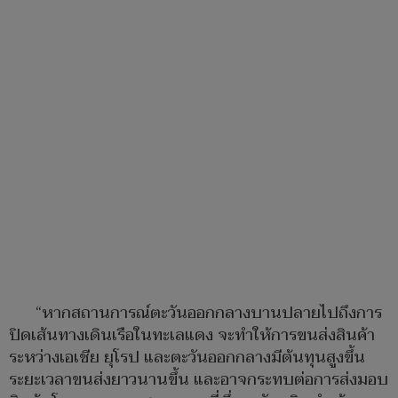
“หากสถานการณ์ตะวันออกกลางบานปลายไปถึงการ
ปิดเส้นทางเดินเรือในทะเลแดง จะทำให้การขนส่งสินค้า
ระหว่างเอเชีย ยุโรป และตะวันออกกลางมีต้นทุนสูงขึ้น
ระยะเวลาขนส่งยาวนานขึ้น และอาจกระทบต่อการส่งมอบ