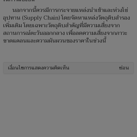
นอกจากนี้ควรมีการกระจายแหล่งนำเข้าและห่วงโซ่
อุปทาน (Supply Chain) โดยจัดหาแหล่งวัตถุดิบสำรอง
เพิ่มเติม โดยเฉพาะวัตถุดิบสำคัญที่มีความเสี่ยงจาก
สถานการณ์ตะวันออกกลาง เพื่อลดความเสี่ยงจากภาวะ
ขาดแคลนและความผันผวนของราคาในช่วงนี้
เงื่อนไขการแสดงความคิดเห็น
ซ่อน