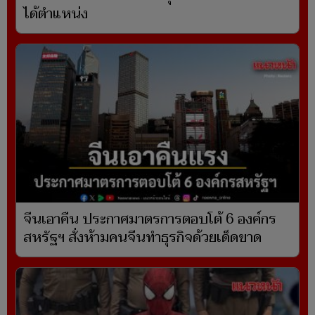
ได้ตำแหน่ง
จีนเอาคืน ประกาศมาตรการตอบโต้ 6 องค์กร
สหรัฐฯ สั่งห้ามคนจีนทำธุรกิจด้วยเด็ดขาด