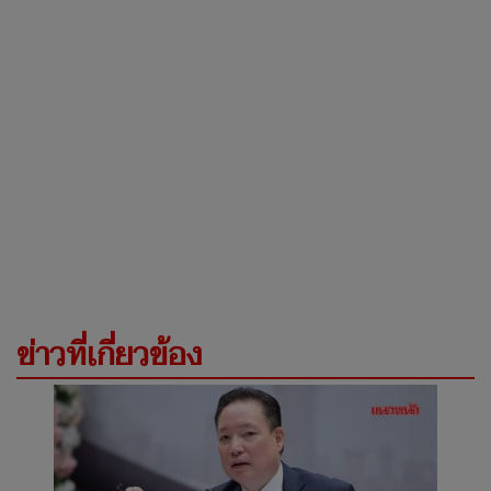
ข่าวที่เกี่ยวข้อง