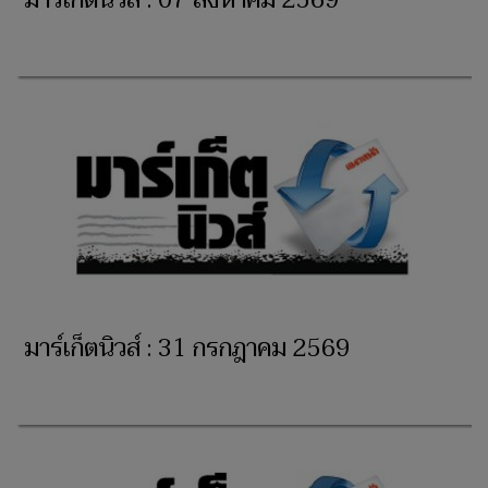
มาร์เก็ตนิวส์ : 07 สิงหาคม 2569
มาร์เก็ตนิวส์ : 31 กรกฎาคม 2569