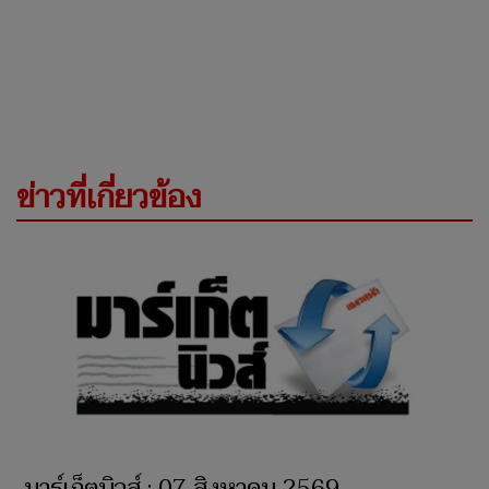
ข่าวที่เกี่ยวข้อง