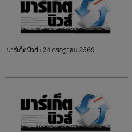
มาร์เก็ตนิวส์ : 24 กรกฎาคม 2569