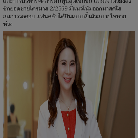
และการบริหารจัดการต้นทุนสุดเข้มข้น แถมเจ้าตัวยังส่ง
ซิกยอดขายไตรมาส 2/2569 มีแนวโน้มออกมาสดใส
สมการรอคอย แฟนคลับได้ยินแบบนี้แล้วสบายใจหาย
ห่วง