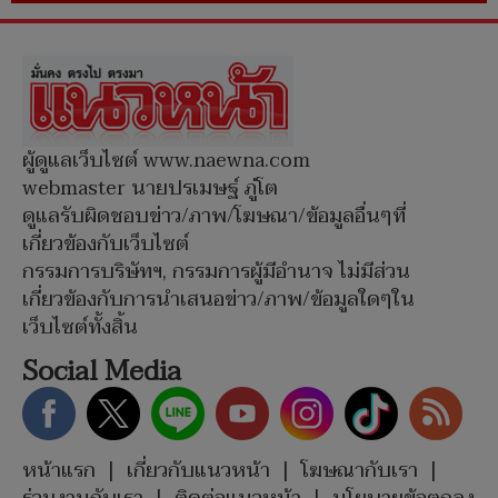
ผู้ดูแลเว็บไซต์ www.naewna.com
webmaster นายปรเมษฐ์ ภู่โต
ดูแลรับผิดชอบข่าว/ภาพ/โฆษณา/ข้อมูลอื่นๆที่
เกี่ยวข้องกับเว็บไซต์
กรรมการบริษัทฯ, กรรมการผู้มีอำนาจ ไม่มีส่วน
เกี่ยวข้องกับการนำเสนอข่าว/ภาพ/ข้อมูลใดๆใน
เว็บไซต์ทั้งสิ้น
Social Media
หน้าแรก
|
เกี่ยวกับแนวหน้า
|
โฆษณากับเรา
|