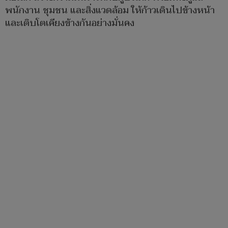
พนักงาน ชุมชน และสิ่งแวดล้อม ให้ก้าวเดินไปข้างหน้า
และเติบโตเคียงข้างกันอย่างมั่นคง