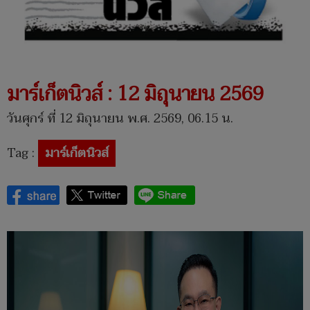
มาร์เก็ตนิวส์ : 12 มิถุนายน 2569
วันศุกร์ ที่ 12 มิถุนายน พ.ศ. 2569, 06.15 น.
Tag :
มาร์เก็ตนิวส์