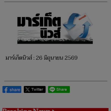
มาร์เก็ตนิวส์ : 26 มิถุนายน 2569