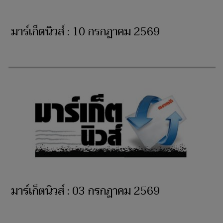
มาร์เก็ตนิวส์ : 10 กรกฏาคม 2569
มาร์เก็ตนิวส์ : 03 กรกฏาคม 2569