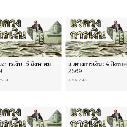
งการเงิน : 5 สิงหาคม
แวดวงการเงิน : 4 สิงหา
9
2569
 2569
4 ส.ค. 2569