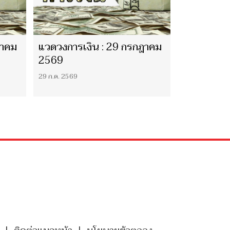
ฎาคม
แวดวงการเงิน : 29 กรกฎาคม
2569
29 ก.ค. 2569