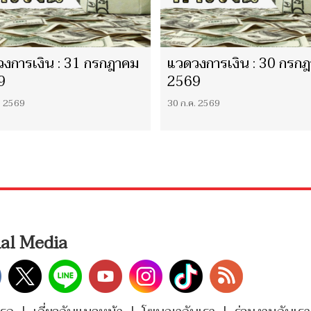
งการเงิน : 31 กรกฎาคม
แวดวงการเงิน : 30 กรก
9
2569
. 2569
30 ก.ค. 2569
ial Media