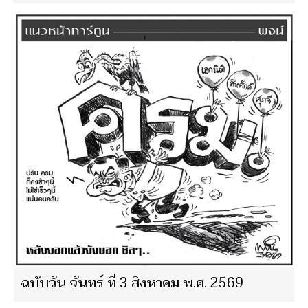
ฉบับวัน จันทร์ ที่ 3 สิงหาคม พ.ศ. 2569