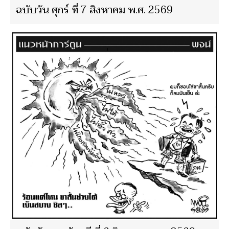
ฉบับวัน ศุกร์ ที่ 7 สิงหาคม พ.ศ. 2569