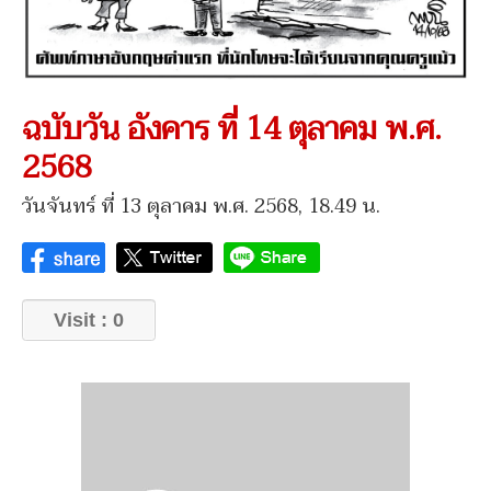
ฉบับวัน อังคาร ที่ 14 ตุลาคม พ.ศ.
2568
วันจันทร์ ที่ 13 ตุลาคม พ.ศ. 2568, 18.49 น.
Visit : 0