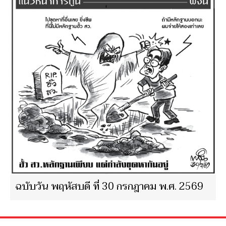
ฉบับวัน พฤหัสบดี ที่ 30 กรกฎาคม พ.ศ. 2569