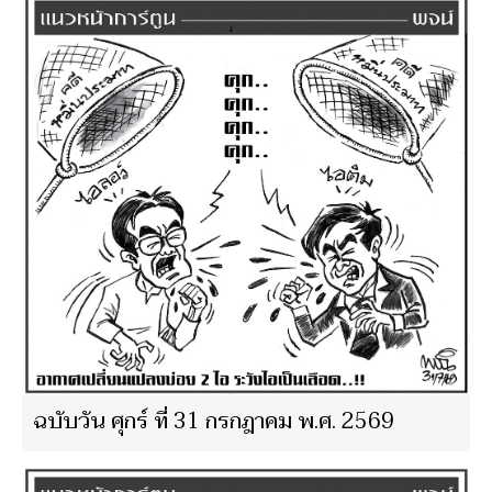
ฉบับวัน ศุกร์ ที่ 31 กรกฎาคม พ.ศ. 2569