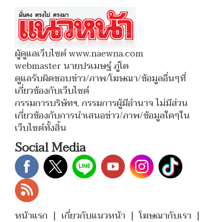
ผู้ดูแลเว็บไซต์ www.naewna.com
webmaster นายปรเมษฐ์ ภู่โต
ดูแลรับผิดชอบข่าว/ภาพ/โฆษณา/ข้อมูลอื่นๆที่
เกี่ยวข้องกับเว็บไซต์
กรรมการบริษัทฯ, กรรมการผู้มีอำนาจ ไม่มีส่วน
เกี่ยวข้องกับการนำเสนอข่าว/ภาพ/ข้อมูลใดๆใน
เว็บไซต์ทั้งสิ้น
Social Media
หน้าแรก
|
เกี่ยวกับแนวหน้า
|
โฆษณากับเรา
|