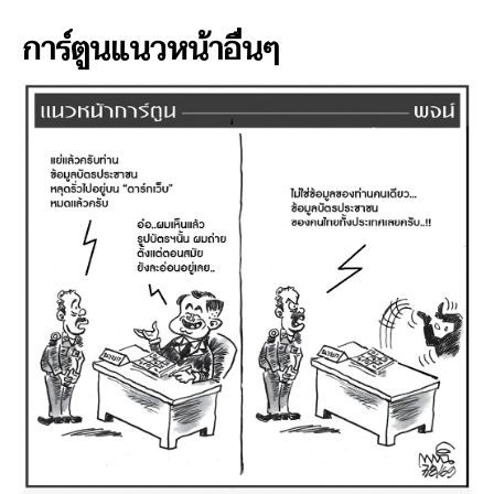
การ์ตูนแนวหน้าอื่นๆ