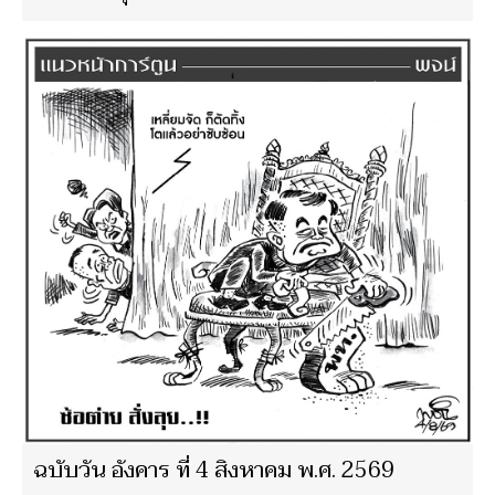
ฉบับวัน อังคาร ที่ 4 สิงหาคม พ.ศ. 2569