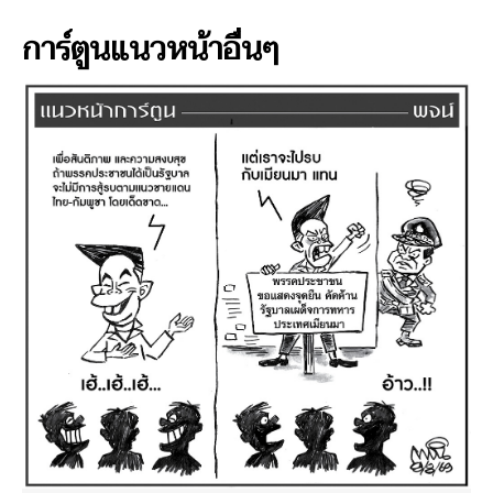
การ์ตูนแนวหน้าอื่นๆ