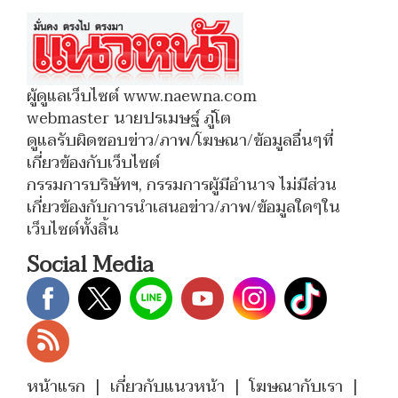
ผู้ดูแลเว็บไซต์ www.naewna.com
webmaster นายปรเมษฐ์ ภู่โต
ดูแลรับผิดชอบข่าว/ภาพ/โฆษณา/ข้อมูลอื่นๆที่
เกี่ยวข้องกับเว็บไซต์
กรรมการบริษัทฯ, กรรมการผู้มีอำนาจ ไม่มีส่วน
เกี่ยวข้องกับการนำเสนอข่าว/ภาพ/ข้อมูลใดๆใน
เว็บไซต์ทั้งสิ้น
Social Media
หน้าแรก
|
เกี่ยวกับแนวหน้า
|
โฆษณากับเรา
|