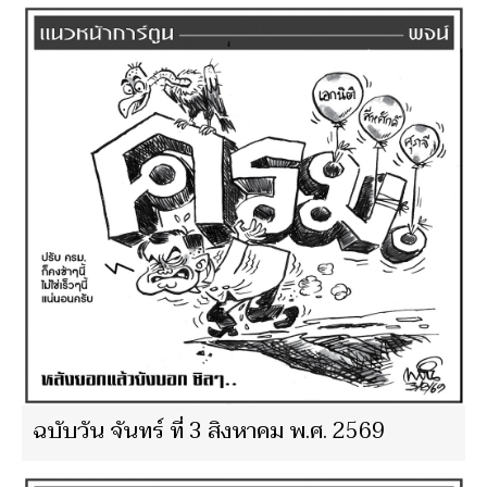
ฉบับวัน จันทร์ ที่ 3 สิงหาคม พ.ศ. 2569