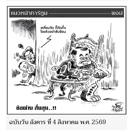
ฉบับวัน อังคาร ที่ 4 สิงหาคม พ.ศ. 2569