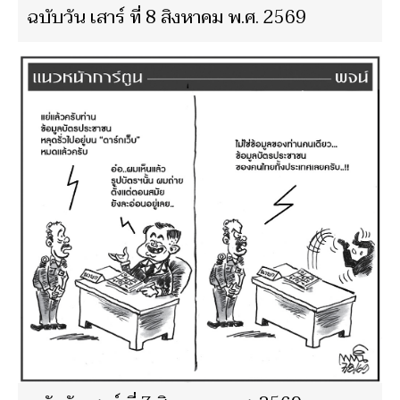
ฉบับวัน เสาร์ ที่ 8 สิงหาคม พ.ศ. 2569