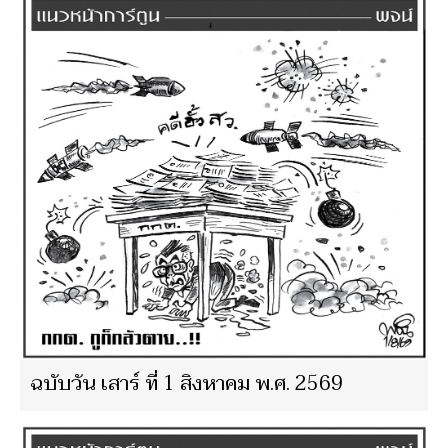
ฉบับวัน เสาร์ ที่ 1 สิงหาคม พ.ศ. 2569