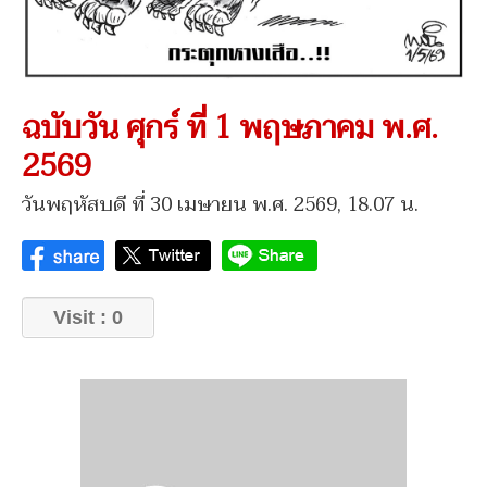
ฉบับวัน ศุกร์ ที่ 1 พฤษภาคม พ.ศ.
2569
วันพฤหัสบดี ที่ 30 เมษายน พ.ศ. 2569, 18.07 น.
Visit : 0