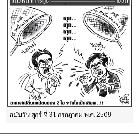
ฉบับวัน ศุกร์ ที่ 31 กรกฎาคม พ.ศ. 2569