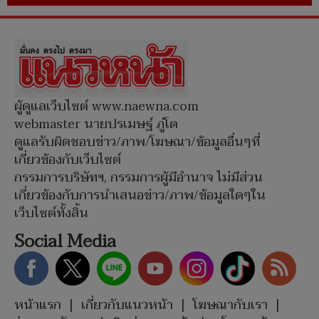
ผู้ดูแลเว็บไซต์ www.naewna.com
webmaster นายปรเมษฐ์ ภู่โต
ดูแลรับผิดชอบข่าว/ภาพ/โฆษณา/ข้อมูลอื่นๆที่
เกี่ยวข้องกับเว็บไซต์
กรรมการบริษัทฯ, กรรมการผู้มีอำนาจ ไม่มีส่วน
เกี่ยวข้องกับการนำเสนอข่าว/ภาพ/ข้อมูลใดๆใน
เว็บไซต์ทั้งสิ้น
Social Media
หน้าแรก
|
เกี่ยวกับแนวหน้า
|
โฆษณากับเรา
|