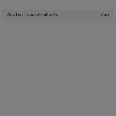
เงื่อนไขการแสดงความคิดเห็น
ซ่อน