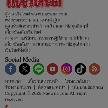
ผู้ดูแลเว็บไซต์ www.naewna.com
webmaster นายปรเมษฐ์ ภู่โต
ดูแลรับผิดชอบข่าว/ภาพ/โฆษณา/ข้อมูลอื่นๆที่
เกี่ยวข้องกับเว็บไซต์
กรรมการบริษัทฯ, กรรมการผู้มีอำนาจ ไม่มีส่วน
เกี่ยวข้องกับการนำเสนอข่าว/ภาพ/ข้อมูลใดๆใน
เว็บไซต์ทั้งสิ้น
Social Media
หน้าแรก
|
เกี่ยวกับแนวหน้า
|
โฆษณากับเรา
|
ร่วมงานกับเรา
|
ติดต่อแนวหน้า
|
นโยบายข้อตกลง
Copyright © 2026 Naewna.com All right
reserved