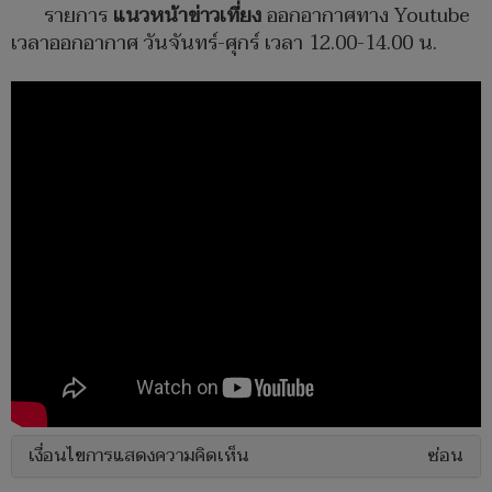
รายการ
แนวหน้าข่าวเที่ยง
ออกอากาศทาง Youtube
เวลาออกอากาศ วันจันทร์-ศุกร์ เวลา 12.00-14.00 น.
เงื่อนไขการแสดงความคิดเห็น
ซ่อน