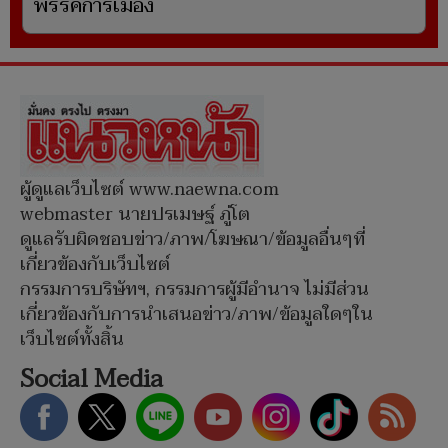
พรรคการเมือง
ผู้ดูแลเว็บไซต์ www.naewna.com
webmaster นายปรเมษฐ์ ภู่โต
ดูแลรับผิดชอบข่าว/ภาพ/โฆษณา/ข้อมูลอื่นๆที่
เกี่ยวข้องกับเว็บไซต์
กรรมการบริษัทฯ, กรรมการผู้มีอำนาจ ไม่มีส่วน
เกี่ยวข้องกับการนำเสนอข่าว/ภาพ/ข้อมูลใดๆใน
เว็บไซต์ทั้งสิ้น
Social Media