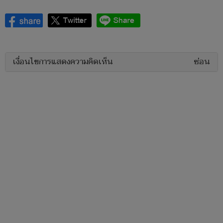
เงื่อนไขการแสดงความคิดเห็น
ซ่อน