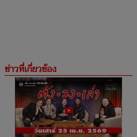
ข่าวที่เกี่ยวข้อง