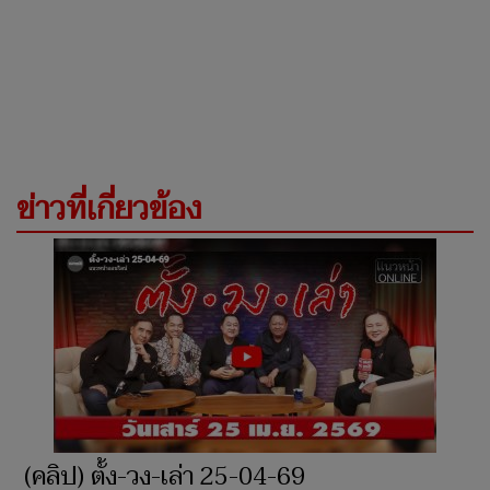
ข่าวที่เกี่ยวข้อง
(คลิป) ตั้ง-วง-เล่า 25-04-69