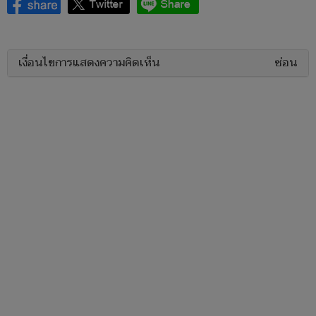
เงื่อนไขการแสดงความคิดเห็น
ซ่อน