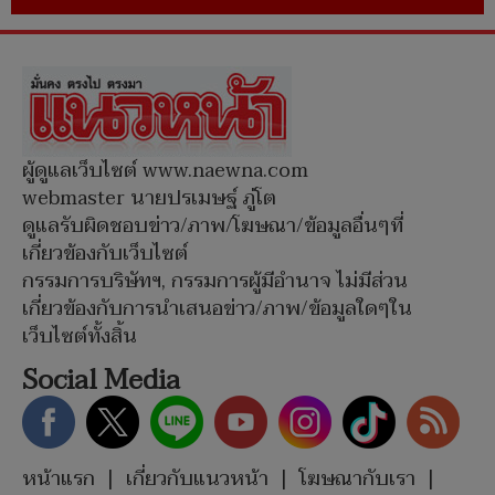
ผู้ดูแลเว็บไซต์ www.naewna.com
webmaster นายปรเมษฐ์ ภู่โต
ดูแลรับผิดชอบข่าว/ภาพ/โฆษณา/ข้อมูลอื่นๆที่
เกี่ยวข้องกับเว็บไซต์
กรรมการบริษัทฯ, กรรมการผู้มีอำนาจ ไม่มีส่วน
เกี่ยวข้องกับการนำเสนอข่าว/ภาพ/ข้อมูลใดๆใน
เว็บไซต์ทั้งสิ้น
Social Media
หน้าแรก
|
เกี่ยวกับแนวหน้า
|
โฆษณากับเรา
|