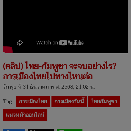
(คลิป) ไทย-กัมพูชา จะจบอย่างไร?
การเมืองไทยไปทางไหนต่อ
วันพุธ ที่ 31 ธันวาคม พ.ศ. 2568, 21.02 น.
Tag :
การเมืองไทย
การเมืองวันนี้
ไทยกัมพูชา
แนวหน้าออนไลน์