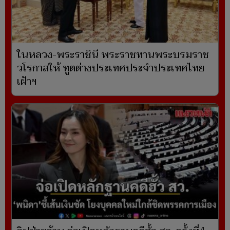
ในหลวง-พระราชินี พระราชทานพระบรมราช
วโรกาสให้ ทูตต่างประเทศประจำประเทศไทย
เฝ้าฯ