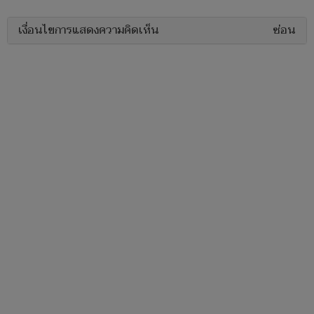
เงื่อนไขการแสดงความคิดเห็น
ซ่อน