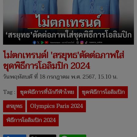
ไม่ตกเทรนด์! 'สรยุทธ'ตัดต่อภาพใส่
ชุดพิธีการโอลิมปิก 2024
วันพฤหัสบดี ที่ 18 กรกฎาคม พ.ศ. 2567, 15.10 น.
Tag :
ชุดพิธีการที่นักกีฬาไทย
ชุดพิธีการโอลิมปิก
สรยุทธ
Olympics Paris 2024
พิธีการโอลิมปิก 2024