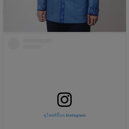
ดูโพสต์นี้บน Instagram