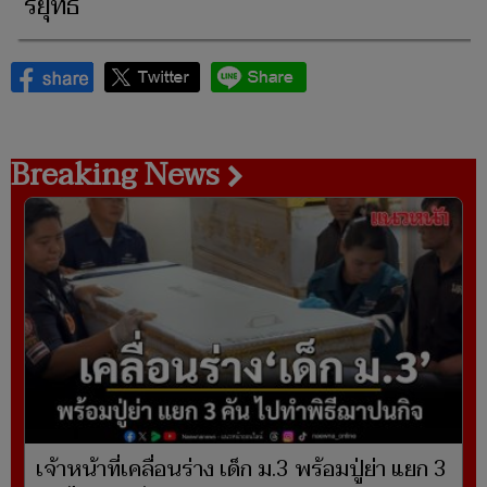
รยุทธ
Breaking News
เจ้าหน้าที่เคลื่อนร่าง เด็ก ม.3 พร้อมปู่ย่า แยก 3