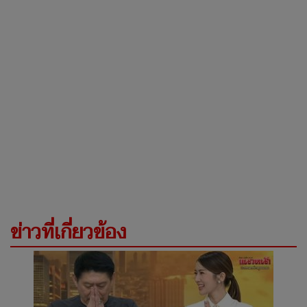
ข่าวที่เกี่ยวข้อง