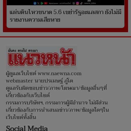
แผ่นดินไหวขนาด 5.6 เขย่ารัฐอะแลสกา ยังไม่มี
รายงานความเสียหาย
ผู้ดูแลเว็บไซต์ www.naewna.com
webmaster นายปรเมษฐ์ ภู่โต
ดูแลรับผิดชอบข่าว/ภาพ/โฆษณา/ข้อมูลอื่นๆที่
เกี่ยวข้องกับเว็บไซต์
กรรมการบริษัทฯ, กรรมการผู้มีอำนาจ ไม่มีส่วน
เกี่ยวข้องกับการนำเสนอข่าว/ภาพ/ข้อมูลใดๆใน
เว็บไซต์ทั้งสิ้น
Social Media