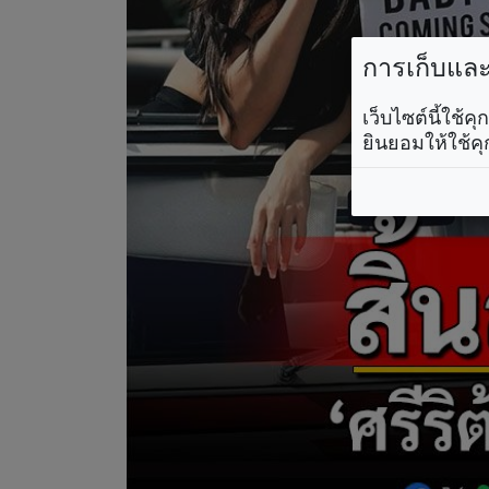
การเก็บและใ
เว็บไซต์นี้ใช้
ยินยอมให้ใช้คุ