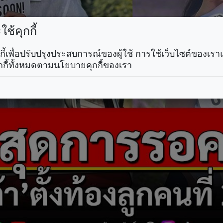
ช้คุกกี้
คุกกี้เพื่อปรับปรุงประสบการณ์ของผู้ใช้ การใช้เว็บไซต์ของเ
กกี้ทั้งหมดตามนโยบายคุกกี้ของเรา