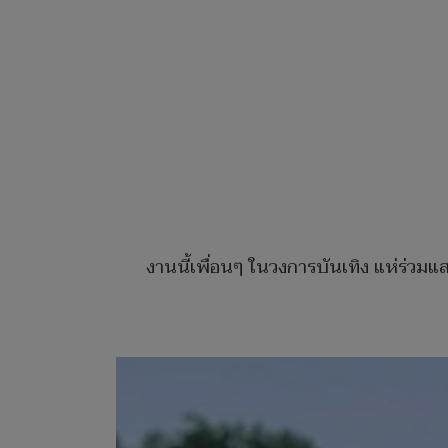
งานนี้เพื่อนๆ ในวงการบันเทิง แห่ร่วม