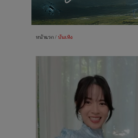
หน้าแรก
/
บันเทิง