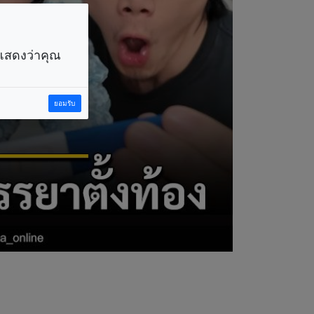
ราแสดงว่าคุณ
ยอมรับ