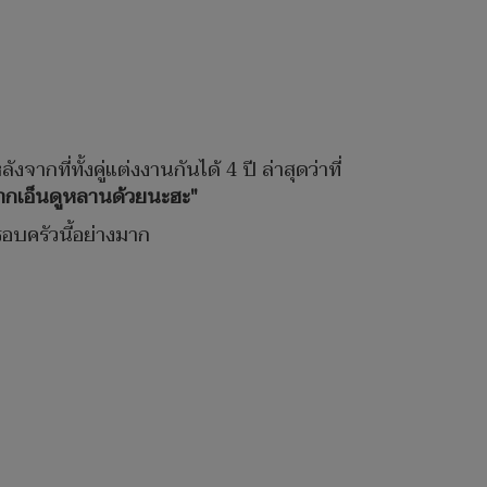
ังจากที่ทั้งคู่แต่งงานกันได้ 4 ปี ล่าสุดว่าที่
 ฝากเอ็นดูหลานด้วยนะฮะ"
รอบครัวนี้อย่างมาก