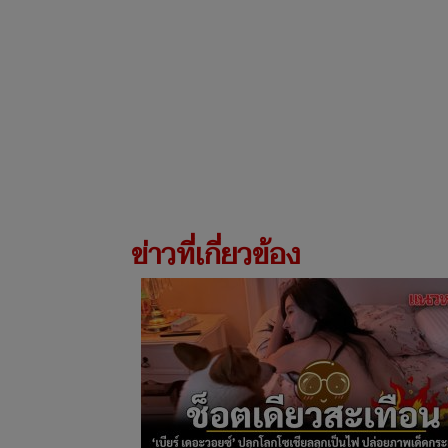
ข่าวที่เกี่ยวข้อง