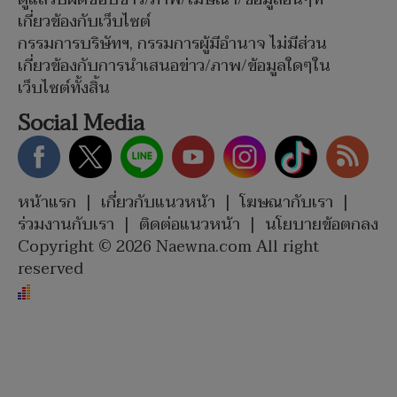
เกี่ยวข้องกับเว็บไซต์
กรรมการบริษัทฯ, กรรมการผู้มีอำนาจ ไม่มีส่วน
เกี่ยวข้องกับการนำเสนอข่าว/ภาพ/ข้อมูลใดๆใน
เว็บไซต์ทั้งสิ้น
Social Media
หน้าแรก
|
เกี่ยวกับแนวหน้า
|
โฆษณากับเรา
|
ร่วมงานกับเรา
|
ติดต่อแนวหน้า
|
นโยบายข้อตกลง
Copyright © 2026 Naewna.com All right
reserved