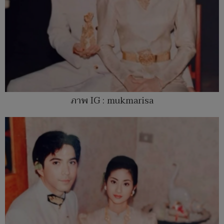
ภาพ IG : mukmarisa