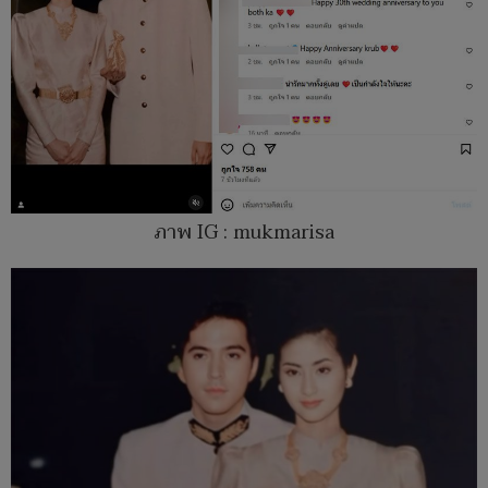
ภาพ IG : mukmarisa