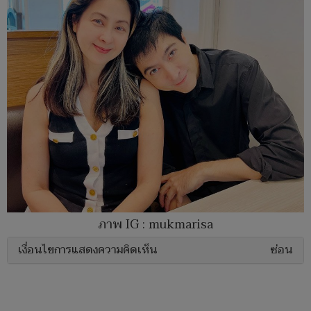
ภาพ IG : mukmarisa
เงื่อนไขการแสดงความคิดเห็น
ซ่อน