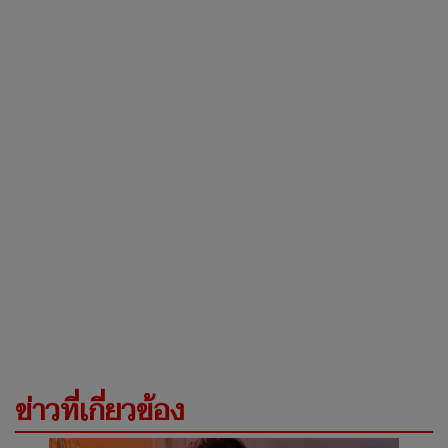
ข่าวที่เกี่ยวข้อง