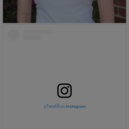
ดูโพสต์นี้บน Instagram