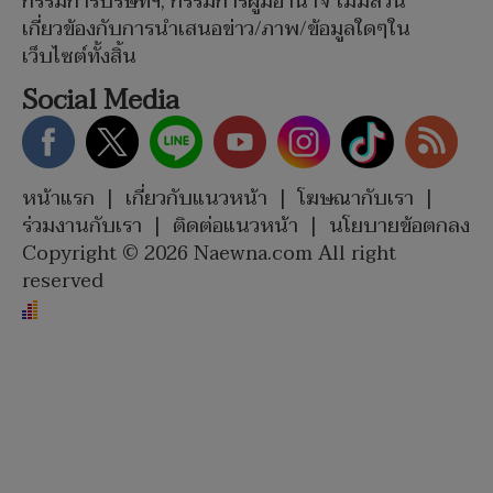
กรรมการบริษัทฯ, กรรมการผู้มีอำนาจ ไม่มีส่วน
เกี่ยวข้องกับการนำเสนอข่าว/ภาพ/ข้อมูลใดๆใน
เว็บไซต์ทั้งสิ้น
Social Media
หน้าแรก
|
เกี่ยวกับแนวหน้า
|
โฆษณากับเรา
|
ร่วมงานกับเรา
|
ติดต่อแนวหน้า
|
นโยบายข้อตกลง
Copyright © 2026 Naewna.com All right
reserved