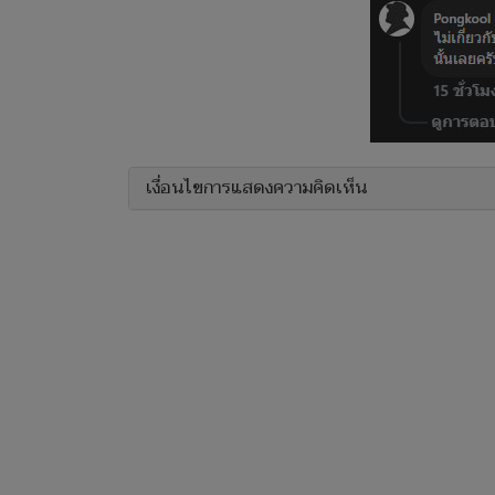
เงื่อนไขการแสดงความคิดเห็น