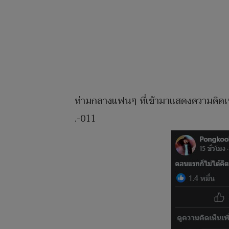
ท่ามกลางแฟนๆ ที่เข้ามาแสดงความคิดเ
.-011