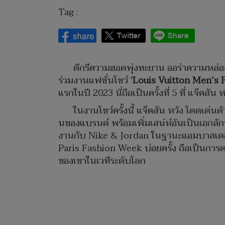
Tag :
ดีกรีความฮอตพุ่งทะยาน ออร่าความหล่อ
ร่วมงานแฟชั่นโชว์
‘Louis Vuitton Men’s 
แรกในปี 2023 นี่ถือเป็นครั้งที่ 5 ที่ แจ็ค
ในงานโชว์ครั้งนี้ แจ็คสัน หวัง โดดเด่
นของแบรนด์ พร้อมเพิ่มเสน่ห์อันเป็นเอกลักษ
งานกับ Nike & Jordan ในฐานะแอมบาสเดอร
Paris Fashion Week บ่อยครั้ง ถือเป็นการตอกย
ของเขาในเวทีระดับโลก