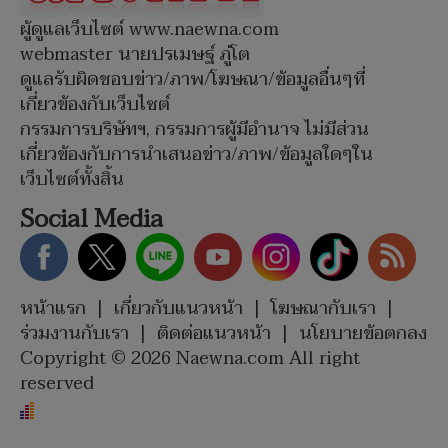
ผู้ดูแลเว็บไซต์ www.naewna.com
webmaster นายปรเมษฐ์ ภู่โต
ดูแลรับผิดชอบข่าว/ภาพ/โฆษณา/ข้อมูลอื่นๆที่
เกี่ยวข้องกับเว็บไซต์
กรรมการบริษัทฯ, กรรมการผู้มีอำนาจ ไม่มีส่วน
เกี่ยวข้องกับการนำเสนอข่าว/ภาพ/ข้อมูลใดๆใน
เว็บไซต์ทั้งสิ้น
Social Media
หน้าแรก
|
เกี่ยวกับแนวหน้า
|
โฆษณากับเรา
|
ร่วมงานกับเรา
|
ติดต่อแนวหน้า
|
นโยบายข้อตกลง
Copyright © 2026 Naewna.com All right
reserved