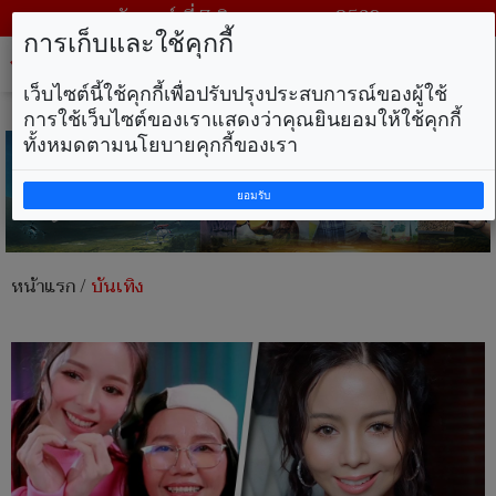
วันศุกร์ ที่ 7 สิงหาคม พ.ศ. 2569
การเก็บและใช้คุกกี้
Tog
nav
เว็บไซต์นี้ใช้คุกกี้เพื่อปรับปรุงประสบการณ์ของผู้ใช้
การใช้เว็บไซต์ของเราแสดงว่าคุณยินยอมให้ใช้คุกกี้
ทั้งหมดตามนโยบายคุกกี้ของเรา
ยอมรับ
หน้าแรก
/
บันเทิง