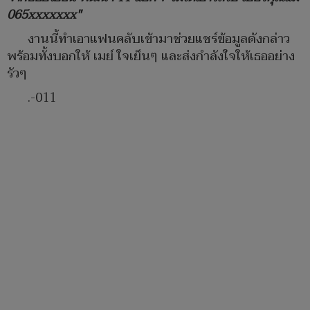
065xxxxxxx"
งานนี้ทำเอาแฟนคลับเข้ามาช่วยแชร์ข้อมูลดังกล่าว
พร้อมทั้งบอกให้ เมย์ ใจเย็นๆ และส่งกำลังใจให้เธออย่าง
รัวๆ
.-011