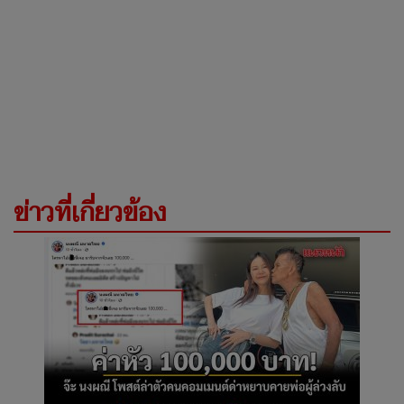
ข่าวที่เกี่ยวข้อง