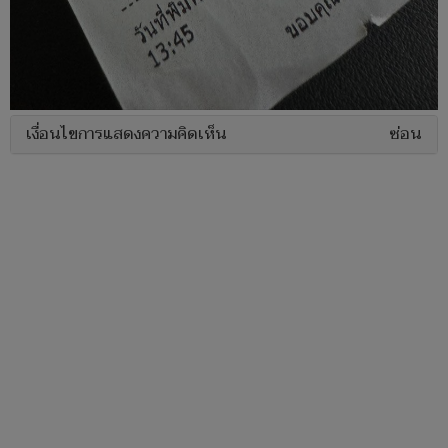
เงื่อนไขการแสดงความคิดเห็น
ซ่อน