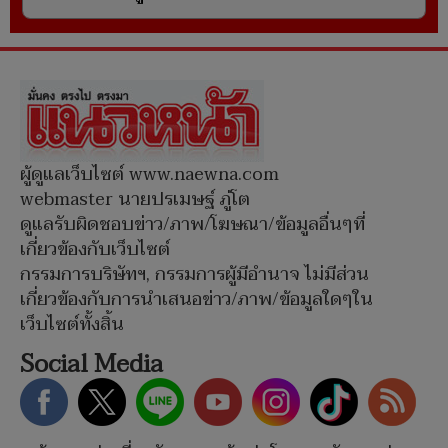
ผู้ดูแลเว็บไซต์ www.naewna.com
webmaster นายปรเมษฐ์ ภู่โต
ดูแลรับผิดชอบข่าว/ภาพ/โฆษณา/ข้อมูลอื่นๆที่
เกี่ยวข้องกับเว็บไซต์
กรรมการบริษัทฯ, กรรมการผู้มีอำนาจ ไม่มีส่วน
เกี่ยวข้องกับการนำเสนอข่าว/ภาพ/ข้อมูลใดๆใน
เว็บไซต์ทั้งสิ้น
Social Media