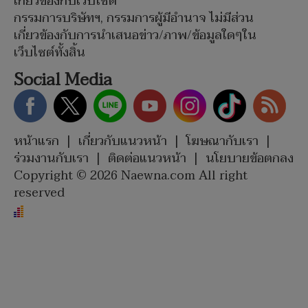
เกี่ยวข้องกับเว็บไซต์
กรรมการบริษัทฯ, กรรมการผู้มีอำนาจ ไม่มีส่วน
เกี่ยวข้องกับการนำเสนอข่าว/ภาพ/ข้อมูลใดๆใน
เว็บไซต์ทั้งสิ้น
Social Media
หน้าแรก
|
เกี่ยวกับแนวหน้า
|
โฆษณากับเรา
|
ร่วมงานกับเรา
|
ติดต่อแนวหน้า
|
นโยบายข้อตกลง
Copyright © 2026 Naewna.com All right
reserved