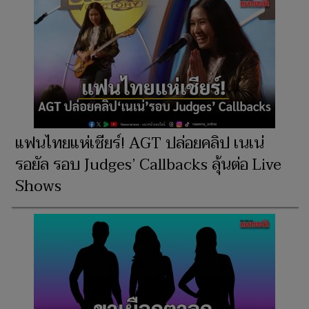
แฟนไทยแห่เชียร์! AGT ปล่อยคลิป เนเน่
รอยัล รอบ Judges’ Callbacks ลุ้นต่อ Live
Shows