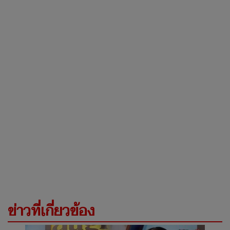
ข่าวที่เกี่ยวข้อง