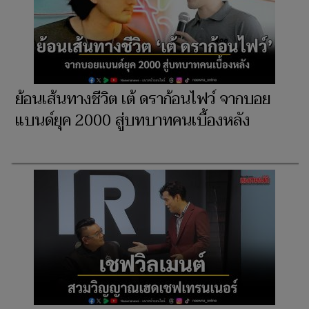
ย้อนเส้นทางชีวิต เต้ ดราก้อนไฟว์ จากบอย
แบนด์ยุค 2000 สู่บทบาทคนเบื้องหลัง