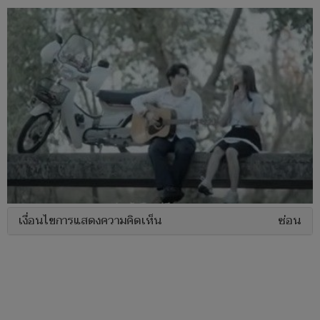
เงื่อนไขการแสดงความคิดเห็น
ซ่อน