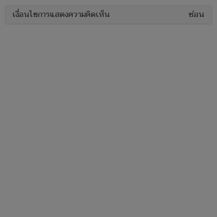
เงื่อนไขการแสดงความคิดเห็น
ซ่อน