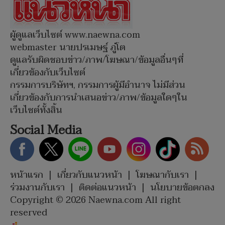
ผู้ดูแลเว็บไซต์ www.naewna.com
webmaster นายปรเมษฐ์ ภู่โต
ดูแลรับผิดชอบข่าว/ภาพ/โฆษณา/ข้อมูลอื่นๆที่
เกี่ยวข้องกับเว็บไซต์
กรรมการบริษัทฯ, กรรมการผู้มีอำนาจ ไม่มีส่วน
เกี่ยวข้องกับการนำเสนอข่าว/ภาพ/ข้อมูลใดๆใน
เว็บไซต์ทั้งสิ้น
Social Media
หน้าแรก
|
เกี่ยวกับแนวหน้า
|
โฆษณากับเรา
|
ร่วมงานกับเรา
|
ติดต่อแนวหน้า
|
นโยบายข้อตกลง
Copyright © 2026 Naewna.com All right
reserved