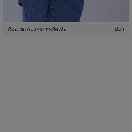
เงื่อนไขการแสดงความคิดเห็น
ซ่อน