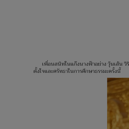
เพื่อนสนิทในแก๊งนางฟ้าอย่าง วุ้นเส้น 
ตั้งใจและศรัทธาในการศึกษาธรรมะครั้งนี้