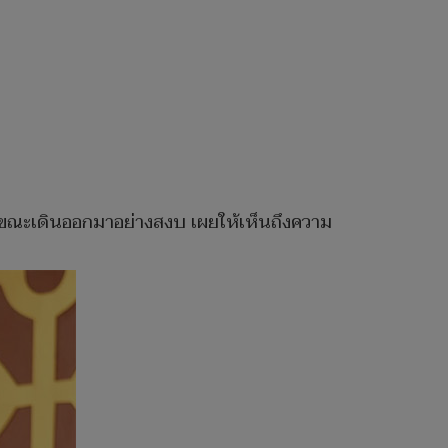
นี่ขณะเดินออกมาอย่างสงบ เผยให้เห็นถึงความ