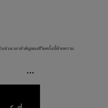
นช่วงเวลาสำคัญของชีวิตครั้งนี้ด้วยความ