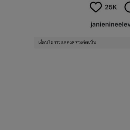
เงื่อนไขการแสดงความคิดเห็น