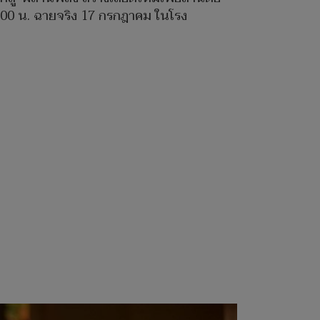
.00 น. ฉายจริง 17 กรกฎาคม ในโรง