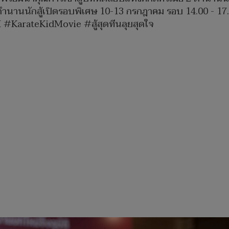
ตำนานนักสู้เปิดรอบพิเศษ 10-13 กรกฎาคม รอบ 14.00 - 17
#KarateKidMovie #สู้สุดทีนลุยสุดใจ