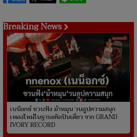
Breaking News
เนน็อกซ์ ชวนฟัง ม้าหมุน วนลูปความสนุก
เพลงใหม่ในฐานะศิลปินเดี่ยว จาก GRAND
IVORY RECORD