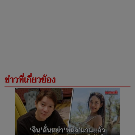
ข่าวที่เกี่ยวข้อง