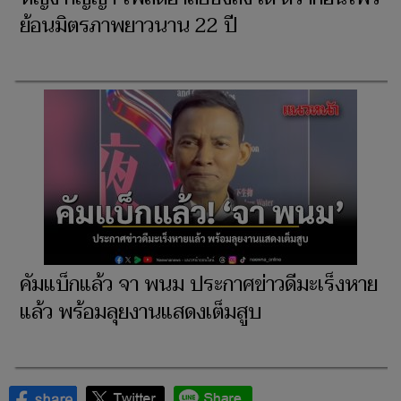
ย้อนมิตรภาพยาวนาน 22 ปี
คัมแบ็กแล้ว จา พนม ประกาศข่าวดีมะเร็งหาย
แล้ว พร้อมลุยงานแสดงเต็มสูบ