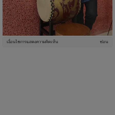
เงื่อนไขการแสดงความคิดเห็น
ซ่อน