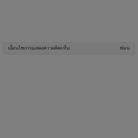
เงื่อนไขการแสดงความคิดเห็น
ซ่อน