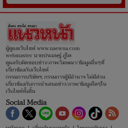
ผู้ดูแลเว็บไซต์ www.naewna.com
webmaster นายปรเมษฐ์ ภู่โต
ดูแลรับผิดชอบข่าว/ภาพ/โฆษณา/ข้อมูลอื่นๆที่
เกี่ยวข้องกับเว็บไซต์
กรรมการบริษัทฯ, กรรมการผู้มีอำนาจ ไม่มีส่วน
เกี่ยวข้องกับการนำเสนอข่าว/ภาพ/ข้อมูลใดๆใน
เว็บไซต์ทั้งสิ้น
Social Media