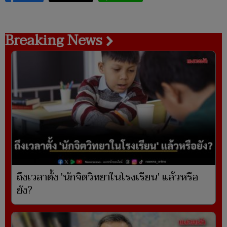
Breaking News
ถึงเวลาตั้ง 'นักจิตวิทยาในโรงเรียน' แล้วหรือ
ยัง?