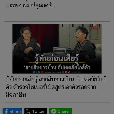
ปะทะอารมณ์สุดกดดัน
รู้ทันก่อนเสียรู้ สายสืบชาวบ้าน อัปเดตภัยใกล้
ตัว ตำรวจไซเบอร์เปิดสูตรเอาตัวรอดจาก
มิจฉาชีพ