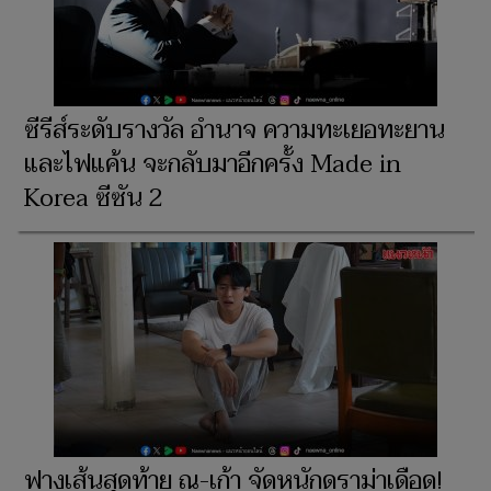
ซีรีส์ระดับรางวัล อำนาจ ความทะเยอทะยาน
และไฟแค้น จะกลับมาอีกครั้ง Made in
Korea ซีซัน 2
ฟางเส้นสุดท้าย ณ-เก้า จัดหนักดราม่าเดือด!