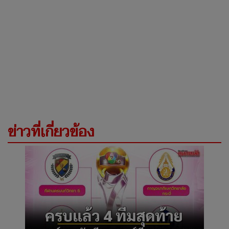
ข่าวที่เกี่ยวข้อง