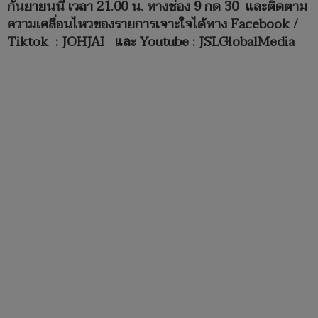
กันยายนนี้ เวลา 21.00 น. ทางช่อง 9 กด 30 และติดตาม
ความเคลื่อนไหวของรายการเจาะใจได้ทาง Facebook /
Tiktok : JOHJAI และ Youtube : JSLGlobalMedia