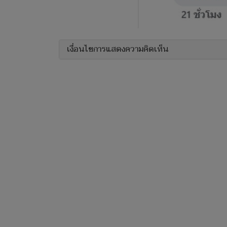
เงื่อนไขการแสดงความคิดเห็น