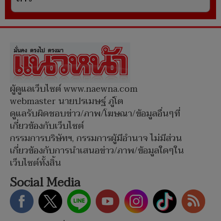
ผู้ดูแลเว็บไซต์ www.naewna.com
webmaster นายปรเมษฐ์ ภู่โต
ดูแลรับผิดชอบข่าว/ภาพ/โฆษณา/ข้อมูลอื่นๆที่
เกี่ยวข้องกับเว็บไซต์
กรรมการบริษัทฯ, กรรมการผู้มีอำนาจ ไม่มีส่วน
เกี่ยวข้องกับการนำเสนอข่าว/ภาพ/ข้อมูลใดๆใน
เว็บไซต์ทั้งสิ้น
Social Media