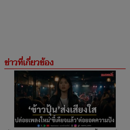
ข่าวที่เกี่ยวข้อง