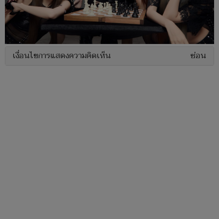
เงื่อนไขการแสดงความคิดเห็น
ซ่อน