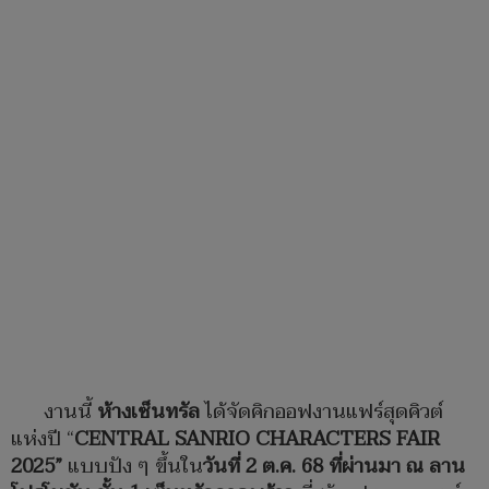
งานนี้
ห้างเซ็นทรัล
ได้จัดคิกออฟงานแฟร์สุดคิวต์
แห่งปี “
CENTRAL SANRIO CHARACTERS FAIR
2025”
แบบปัง ๆ ขึ้นใน
วันที่
2 ต.ค. 68
ที่ผ่านมา
ณ ลาน