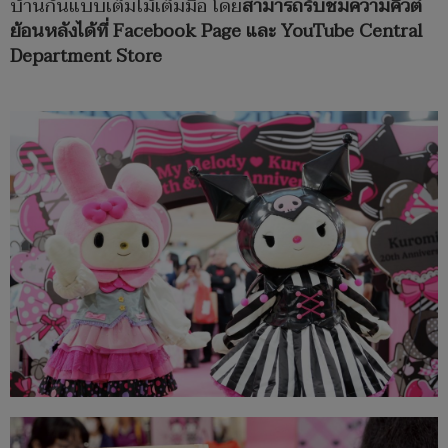
บ้านกันแบบเต็มไม้เต็มมือ โดย
สามารถรับชมความคิวต์
ย้อนหลังได้ที่
Facebook Page และ YouTube Central
Department Store