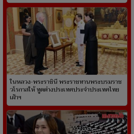
ในหลวง-พระราชินี พระราชทานพระบรมราช
วโรกาสให้ ทูตต่างประเทศประจำประเทศไทย
เฝ้าฯ