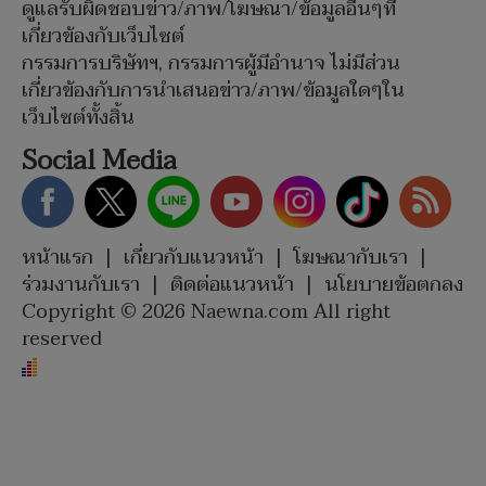
ดูแลรับผิดชอบข่าว/ภาพ/โฆษณา/ข้อมูลอื่นๆที่
เกี่ยวข้องกับเว็บไซต์
กรรมการบริษัทฯ, กรรมการผู้มีอำนาจ ไม่มีส่วน
เกี่ยวข้องกับการนำเสนอข่าว/ภาพ/ข้อมูลใดๆใน
เว็บไซต์ทั้งสิ้น
Social Media
หน้าแรก
|
เกี่ยวกับแนวหน้า
|
โฆษณากับเรา
|
ร่วมงานกับเรา
|
ติดต่อแนวหน้า
|
นโยบายข้อตกลง
Copyright © 2026 Naewna.com All right
reserved