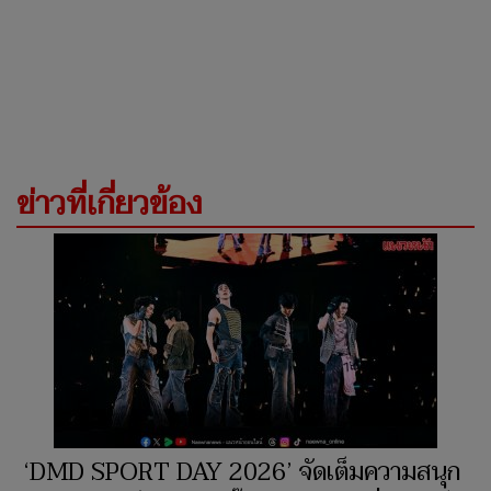
ข่าวที่เกี่ยวข้อง
‘DMD SPORT DAY 2026’ จัดเต็มความสนุก