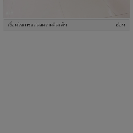
เงื่อนไขการแสดงความคิดเห็น
ซ่อน