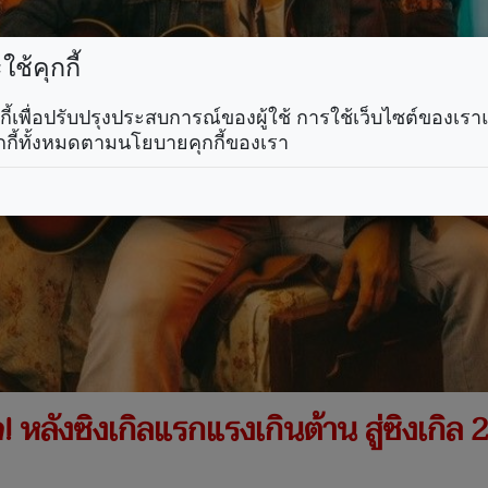
ช้คุกกี้
คุกกี้เพื่อปรับปรุงประสบการณ์ของผู้ใช้ การใช้เว็บไซต์ของเ
กกี้ทั้งหมดตามนโยบายคุกกี้ของเรา
 หลังซิงเกิลแรกแรงเกินต้าน สู่ซิงเกิล 