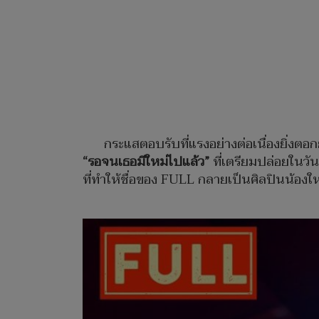
กระแสตอบรับที่แรงอย่างต่อเนื่องยิ่งตอก
“รอจนเธอมีใหม่ไปแล้ว”
ที่เตรียมปล่อยในวัน
ที่ทำให้ชื่อของ FULL กลายเป็นศิลปินน้องใหม่