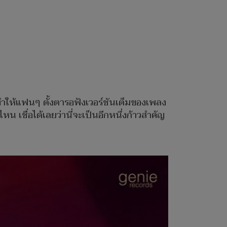
ทำให้แฟนๆ ตั้งตารอฟังเวอร์ชันเต็มของเพลง
น เชื่อได้เลยว่านี่จะเป็นอีกหนึ่งก้าวสำคัญ