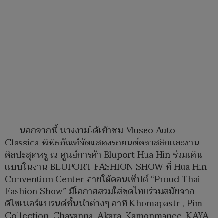
นอกจากนี้ นางงามได้เข้าชม Museo Auto
Classica พิพิธภัณฑ์จัดแสดงรถยนต์คลาสสิกและงาน
ศิลปะสุดหรู ณ ศูนย์การค้า Bluport Hua Hin ร่วมเดิน
แบบในงาน BLUPORT FASHION SHOW ที่ Hua Hin
Convention Center ภายใต้คอนเซ็ปต์ “Proud Thai
Fashion Show” มีโอกาสสวมใส่ชุดไทยร่วมสมัยจาก
ดีไซเนอร์แบรนด์ชั้นนำต่างๆ อาทิ Khomapastr , Pim
Collection, Chayanna, Akara, Kamonmanee, KAYA