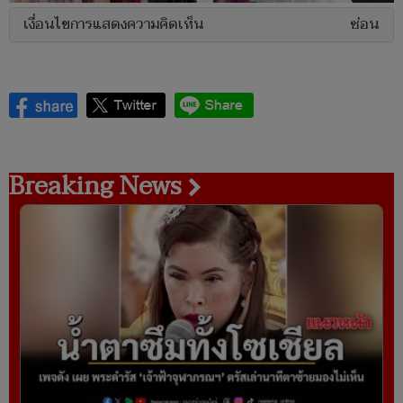
เงื่อนไขการแสดงความคิดเห็น
ซ่อน
Breaking News