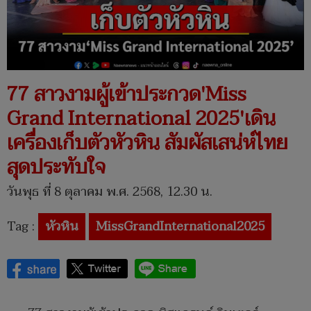
77 สาวงามผู้เข้าประกวด'Miss
Grand International 2025'เดิน
เครื่องเก็บตัวหัวหิน สัมผัสเสน่ห์ไทย
สุดประทับใจ
วันพุธ ที่ 8 ตุลาคม พ.ศ. 2568, 12.30 น.
Tag :
หัวหิน
MissGrandInternational2025