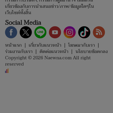
กรรมการบริษัทฯ, กรรมการผู้มีอำนาจ ไม่มีส่วน
เกี่ยวข้องกับการนำเสนอข่าว/ภาพ/ข้อมูลใดๆใน
เว็บไซต์ทั้งสิ้น
Social Media
หน้าแรก
|
เกี่ยวกับแนวหน้า
|
โฆษณากับเรา
|
ร่วมงานกับเรา
|
ติดต่อแนวหน้า
|
นโยบายข้อตกลง
Copyright © 2026 Naewna.com All right
reserved