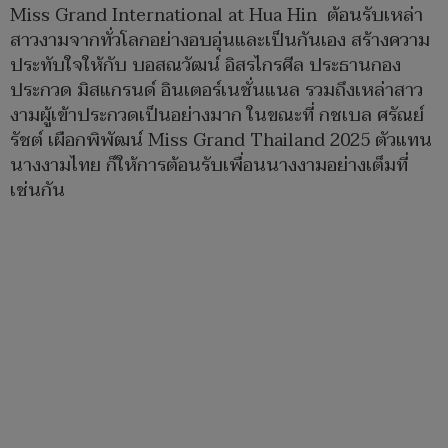
Miss Grand International at Hua Hin ต้อนรับเหล่า
สาวงามจากทั่วโลกอย่างอบอุ่นและเป็นกันเอง สร้างความ
ประทับใจให้กับ บอสณวัฒน์ อิสรไกรศีล ประธานกอง
ประกวด มิสแกรนด์ อินเตอร์​เนชั่นแนล รวมถึงเหล่าสาว
งามผู้เข้าประกวดเป็นอย่างมาก ในขณะที่ กชเบล ศรัณย์
รัชต์ เผือกพิพัฒน์ Miss Grand Thailand 2025 ตัวแทน
นางงามไทย ก็ให้การต้อนรับเพื่อนนางงามอย่างเต็มที่
เช่นกัน