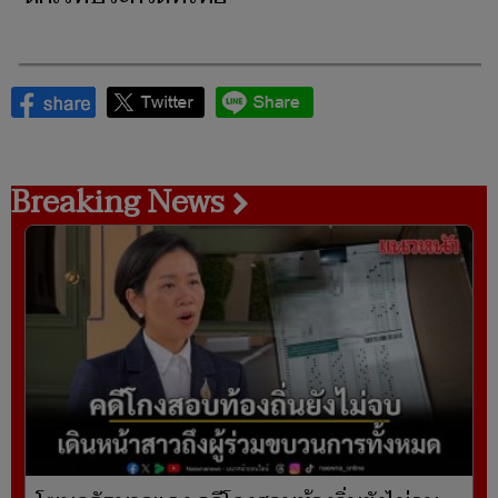
Breaking News