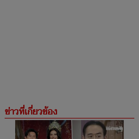
ข่าวที่เกี่ยวข้อง