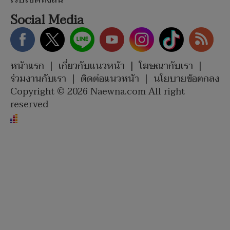
Social Media
หน้าแรก
|
เกี่ยวกับแนวหน้า
|
โฆษณากับเรา
|
ร่วมงานกับเรา
|
ติดต่อแนวหน้า
|
นโยบายข้อตกลง
Copyright © 2026 Naewna.com All right
reserved