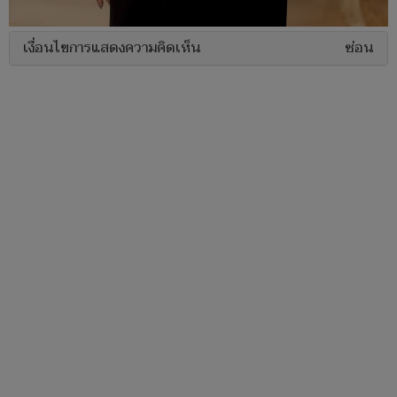
เงื่อนไขการแสดงความคิดเห็น
ซ่อน