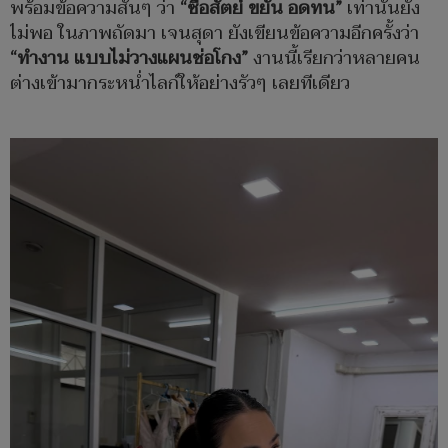
พร้อมข้อความสั้นๆ ว่า
“ซื่อสัตย์ ขยัน อดทน”
เท่านั้นยัง
ไม่พอ ในภาพถัดมา เจนสุดา ยังเขียนข้อความอีกครั้งว่า
“ทำงาน แบบไม่วางแผนช่อโกง”
งานนี้เรียกว่าหลายคน
ต่างเข้ามากระหน่ำไลก์ให้อย่างรัวๆ เลยทีเดียว