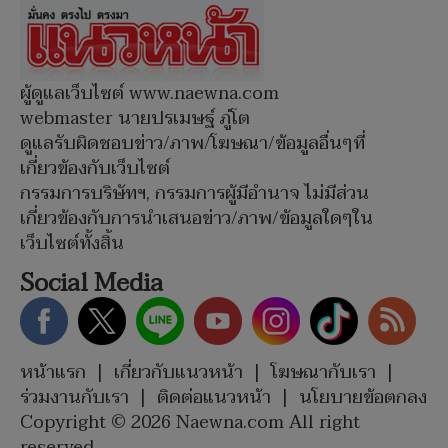
ผู้ดูแลเว็บไซต์ www.naewna.com
webmaster นายปรเมษฐ์ ภู่โต
ดูแลรับผิดชอบข่าว/ภาพ/โฆษณา/ข้อมูลอื่นๆที่
เกี่ยวข้องกับเว็บไซต์
กรรมการบริษัทฯ, กรรมการผู้มีอำนาจ ไม่มีส่วน
เกี่ยวข้องกับการนำเสนอข่าว/ภาพ/ข้อมูลใดๆใน
เว็บไซต์ทั้งสิ้น
Social Media
หน้าแรก
|
เกี่ยวกับแนวหน้า
|
โฆษณากับเรา
|
ร่วมงานกับเรา
|
ติดต่อแนวหน้า
|
นโยบายข้อตกลง
Copyright © 2026 Naewna.com All right
reserved