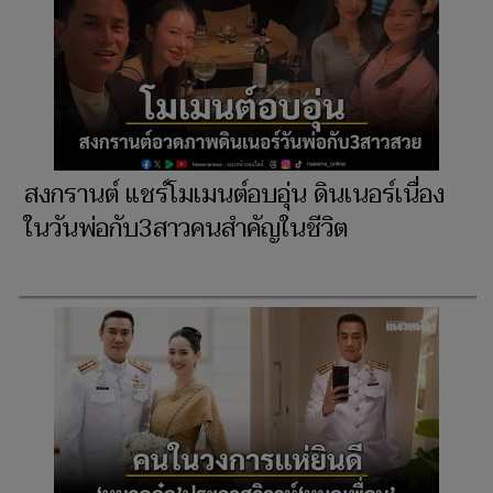
สงกรานต์ แชร์โมเมนต์อบอุ่น ดินเนอร์เนื่อง
ในวันพ่อกับ3สาวคนสำคัญในชีวิต