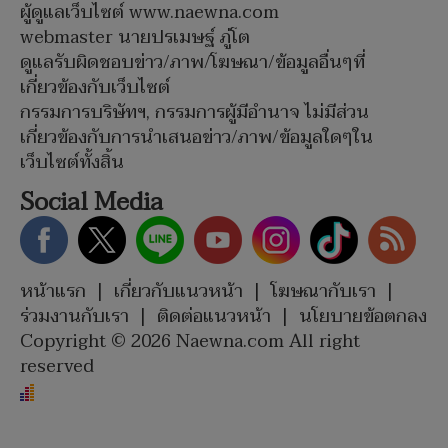
ผู้ดูแลเว็บไซต์ www.naewna.com
webmaster นายปรเมษฐ์ ภู่โต
ดูแลรับผิดชอบข่าว/ภาพ/โฆษณา/ข้อมูลอื่นๆที่
เกี่ยวข้องกับเว็บไซต์
กรรมการบริษัทฯ, กรรมการผู้มีอำนาจ ไม่มีส่วน
เกี่ยวข้องกับการนำเสนอข่าว/ภาพ/ข้อมูลใดๆใน
เว็บไซต์ทั้งสิ้น
Social Media
หน้าแรก
|
เกี่ยวกับแนวหน้า
|
โฆษณากับเรา
|
ร่วมงานกับเรา
|
ติดต่อแนวหน้า
|
นโยบายข้อตกลง
Copyright © 2026 Naewna.com All right
reserved